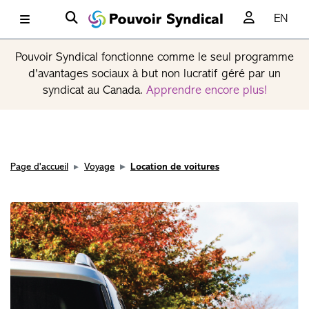
EN
Pouvoir Syndical fonctionne comme le seul programme
d'avantages sociaux à but non lucratif géré par un
syndicat au Canada.
Apprendre encore plus!
Page d'accueil
Voyage
Location de voitures