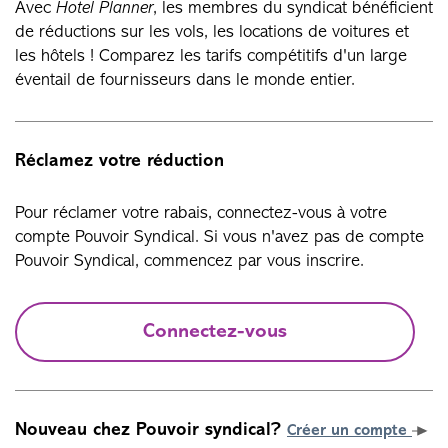
Avec
Hotel Planner
, les membres du syndicat bénéficient
de réductions sur les vols, les locations de voitures et
les hôtels ! Comparez les tarifs compétitifs d'un large
éventail de fournisseurs dans le monde entier.
Réclamez votre réduction
Pour réclamer votre rabais, connectez-vous à votre
compte Pouvoir Syndical. Si vous n'avez pas de compte
Pouvoir Syndical, commencez par vous inscrire.
Connectez-vous
Nouveau chez Pouvoir syndical?
Créer un compte