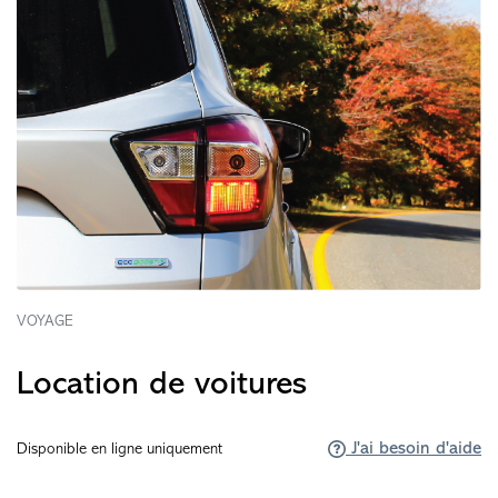
VOYAGE
Location de voitures
J'ai besoin d'aide
Disponible en ligne uniquement