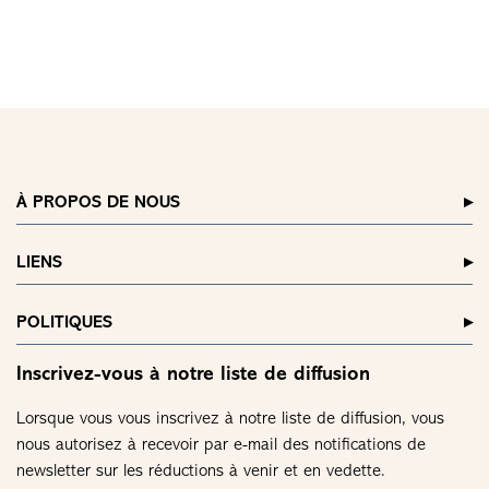
À PROPOS DE NOUS
LIENS
POLITIQUES
Inscrivez-vous à notre liste de diffusion
Lorsque vous vous inscrivez à notre liste de diffusion, vous
nous autorisez à recevoir par e-mail des notifications de
newsletter sur les réductions à venir et en vedette.