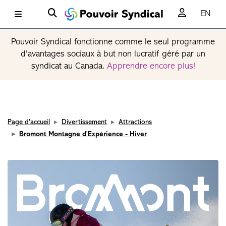
EN
Pouvoir Syndical fonctionne comme le seul programme
d'avantages sociaux à but non lucratif géré par un
syndicat au Canada.
Apprendre encore plus!
Page d'accueil
Divertissement
Attractions
Bromont Montagne d'Expérience - Hiver