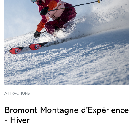
ATTRACTIONS
Bromont Montagne d'Expérience
- Hiver