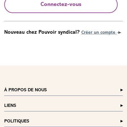
Connectez-vous
Nouveau chez Pouvoir syndical?
Créer un compte
À PROPOS DE NOUS
LIENS
POLITIQUES