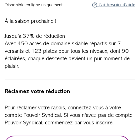
J'ai besoin d'aide
Disponible en ligne uniquement
À la saison prochaine !
Jusqu’à 37% de réduction
Avec 450 acres de domaine skiable répartis sur 7
versants et 123 pistes pour tous les niveaux, dont 90
éclairées, chaque descente devient un pur moment de
plaisir.
Réclamez votre réduction
Pour réclamer votre rabais, connectez-vous à votre
compte Pouvoir Syndical. Si vous n'avez pas de compte
Pouvoir Syndical, commencez par vous inscrire.