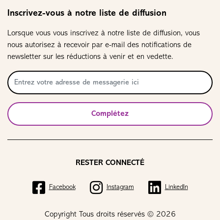
Inscrivez-vous à notre liste de diffusion
Lorsque vous vous inscrivez à notre liste de diffusion, vous
nous autorisez à recevoir par e-mail des notifications de
newsletter sur les réductions à venir et en vedette.
Complétez
RESTER CONNECTÉ
Facebook
Instagram
LinkedIn
Copyright Tous droits réservés © 2026