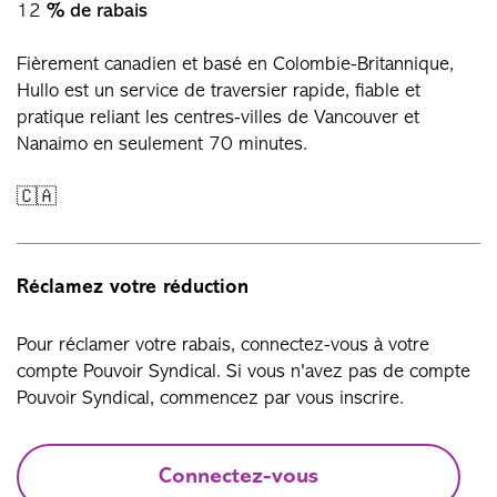
12
% de rabais
Fièrement canadien et basé en Colombie-Britannique,
Hullo est un service de traversier rapide, fiable et
pratique reliant les centres-villes de Vancouver et
Nanaimo en seulement 70 minutes.
🇨🇦
Réclamez votre réduction
Pour réclamer votre rabais, connectez-vous à votre
compte Pouvoir Syndical. Si vous n'avez pas de compte
Pouvoir Syndical, commencez par vous inscrire.
Connectez-vous