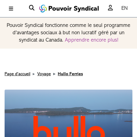
EN
Pouvoir Syndical fonctionne comme le seul programme
d'avantages sociaux à but non lucratif géré par un
syndicat au Canada.
Apprendre encore plus!
Page d'accueil
Voyage
Hullo Ferries