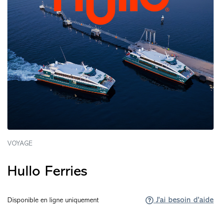
VOYAGE
Hullo Ferries
J'ai besoin d'aide
Disponible en ligne uniquement