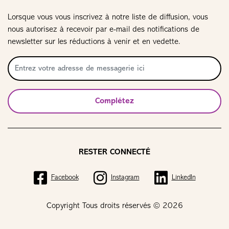
Lorsque vous vous inscrivez à notre liste de diffusion, vous
nous autorisez à recevoir par e-mail des notifications de
newsletter sur les réductions à venir et en vedette.
Complétez
RESTER CONNECTÉ
Facebook
Instagram
LinkedIn
Copyright Tous droits réservés © 2026