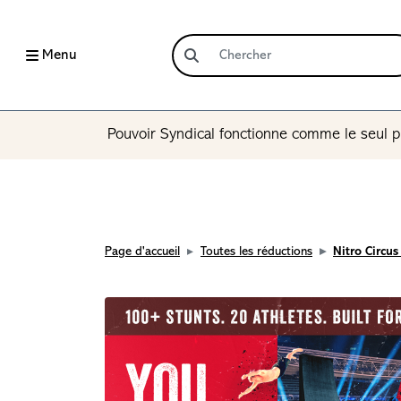
Menu
Pouvoir Syndical fonctionne comme le seul p
Page d'accueil
Toutes les réductions
Nitro Circus