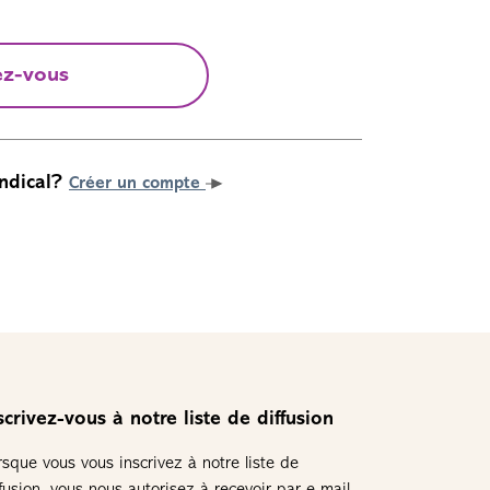
ez-vous
ndical?
Créer un compte
scrivez-vous à notre liste de diffusion
rsque vous vous inscrivez à notre liste de