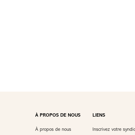
À PROPOS DE NOUS
LIENS
À propos de nous
Inscrivez votre syndi