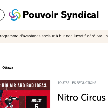
rogramme d'avantages sociaux à but non lucratif géré par u
 - Ottawa
TOUTES LES RÉDUCTIONS
Nitro Circus