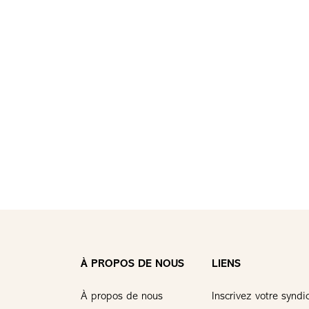
À PROPOS DE NOUS
LIENS
À propos de nous
Inscrivez votre syndi