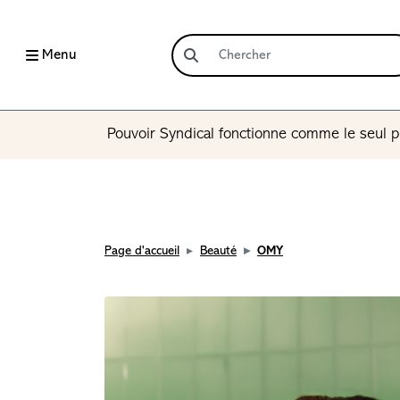
Menu
Pouvoir Syndical fonctionne comme le seul p
Page d'accueil
Beauté
OMY