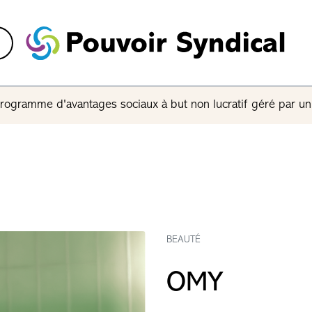
rogramme d'avantages sociaux à but non lucratif géré par u
BEAUTÉ
OMY