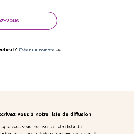
ez-vous
ndical?
Créer un compte
scrivez-vous à notre liste de diffusion
rsque vous vous inscrivez à notre liste de