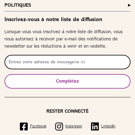
POLITIQUES
Inscrivez-vous à notre liste de diffusion
Lorsque vous vous inscrivez à notre liste de diffusion, vous
nous autorisez à recevoir par e-mail des notifications de
newsletter sur les réductions à venir et en vedette.
Complétez
RESTER CONNECTÉ
Facebook
Instagram
LinkedIn