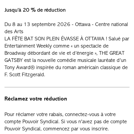
Jusqu'à 20 % de réduction
Du 8 au 13 septembre 2026 - Ottawa - Centre national
des Arts
LA FÊTE BAT SON PLEIN ÉVASSE À OTTAWA ! Salué par
Entertainment Weekly comme « un spectacle de
Broadway débordant de vie et d’énergie », THE GREAT
GATSBY est la nouvelle comédie musicale lauréate d’un
Tony Award® inspirée du roman américain classique de
F. Scott Fitzgerald.
Réclamez votre réduction
Pour réclamer votre rabais, connectez-vous à votre
compte Pouvoir Syndical. Si vous n'avez pas de compte
Pouvoir Syndical, commencez par vous inscrire.