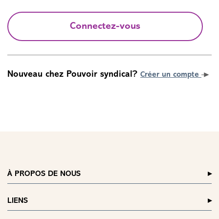
Connectez-vous
Nouveau chez Pouvoir syndical?
Créer un compte
À PROPOS DE NOUS
LIENS