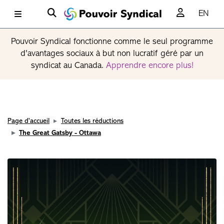
EN
Pouvoir Syndical fonctionne comme le seul programme
d'avantages sociaux à but non lucratif géré par un
syndicat au Canada.
Apprendre encore plus!
Page d'accueil
Toutes les réductions
The Great Gatsby - Ottawa