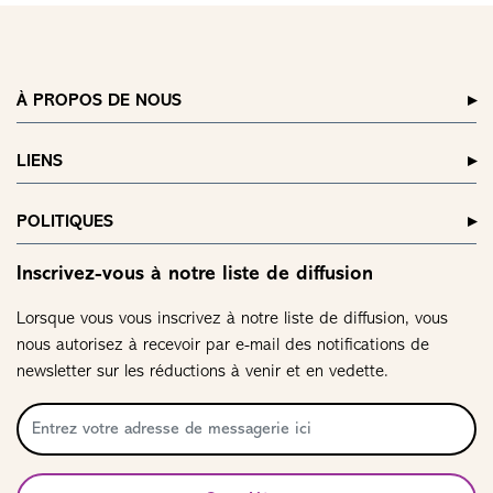
À PROPOS DE NOUS
LIENS
POLITIQUES
Inscrivez-vous à notre liste de diffusion
Lorsque vous vous inscrivez à notre liste de diffusion, vous
nous autorisez à recevoir par e-mail des notifications de
newsletter sur les réductions à venir et en vedette.