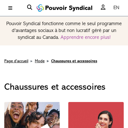
EN
Pouvoir Syndical fonctionne comme le seul programme
d'avantages sociaux à but non lucratif géré par un
syndicat au Canada.
Apprendre encore plus!
Page d'accueil
Mode
Chaussures et accessoires
Chaussures et accessoires