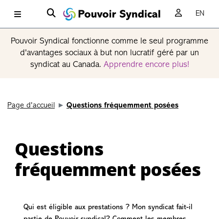
EN
Pouvoir Syndical fonctionne comme le seul programme
d'avantages sociaux à but non lucratif géré par un
syndicat au Canada.
Apprendre encore plus!
Page d'accueil
Questions fréquemment posées
Questions
fréquemment posées
Qui est éligible aux prestations ? Mon syndicat fait-il