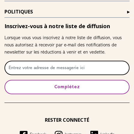
POLITIQUES
Inscrivez-vous à notre liste de diffusion
Lorsque vous vous inscrivez à notre liste de diffusion, vous
nous autorisez à recevoir par e-mail des notifications de
newsletter sur les réductions à venir et en vedette.
Complétez
RESTER CONNECTÉ