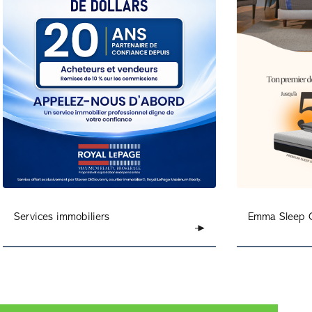
Services immobiliers
Emma Sleep 