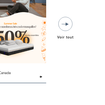
Voir tout
Canada