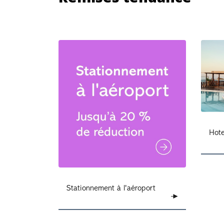
Hote
Stationnement à l'aéroport