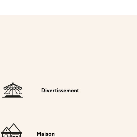
Divertissement
Maison