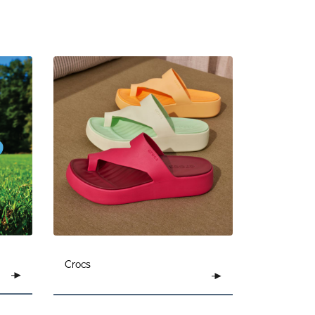
Crocs