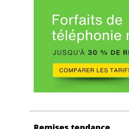
Remises tendance