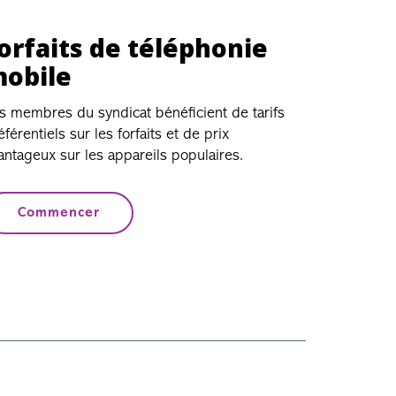
orfaits de téléphonie
obile
s membres du syndicat bénéficient de tarifs
éférentiels sur les forfaits et de prix
antageux sur les appareils populaires.
Commencer