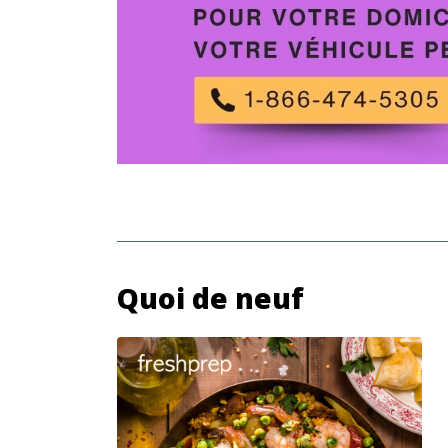
Quoi de neuf