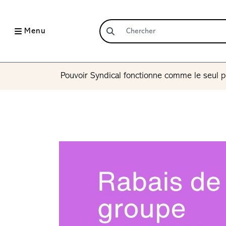
Menu
Pouvoir Syndical fonctionne comme le seul p