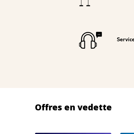
Servic
Offres en vedette