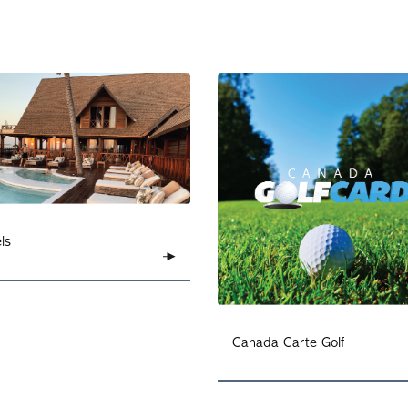
ls
Canada Carte Golf