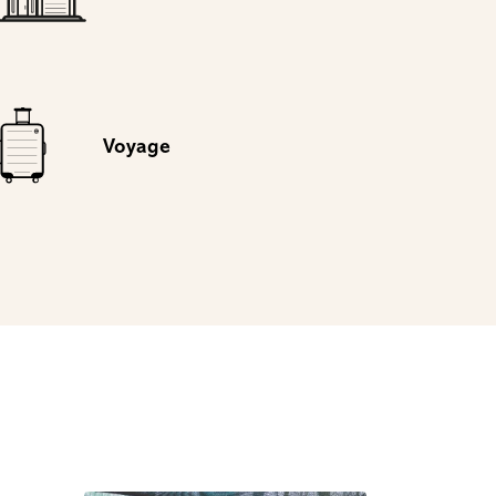
Voyage