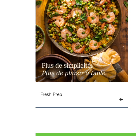
Fresh Prep