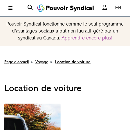
EN
Pouvoir Syndical fonctionne comme le seul programme
d'avantages sociaux à but non lucratif géré par un
syndicat au Canada.
Apprendre encore plus!
Page d'accueil
Voyage
Location de voiture
Location de voiture