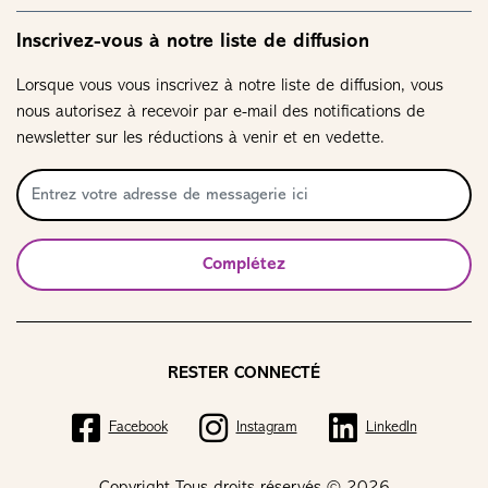
Inscrivez-vous à notre liste de diffusion
Lorsque vous vous inscrivez à notre liste de diffusion, vous
nous autorisez à recevoir par e-mail des notifications de
newsletter sur les réductions à venir et en vedette.
Complétez
RESTER CONNECTÉ
Facebook
Instagram
LinkedIn