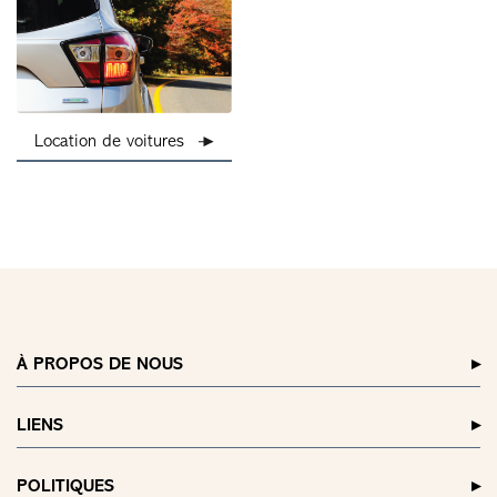
Location de voitures
À PROPOS DE NOUS
LIENS
POLITIQUES