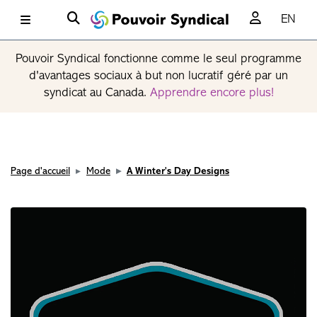
EN
Pouvoir Syndical fonctionne comme le seul programme
d'avantages sociaux à but non lucratif géré par un
syndicat au Canada.
Apprendre encore plus!
Page d'accueil
Mode
A Winter's Day Designs