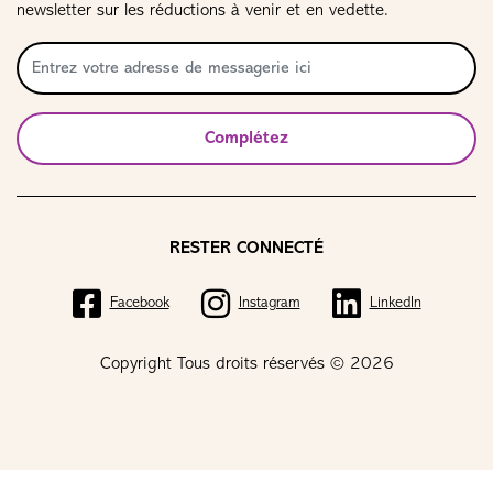
newsletter sur les réductions à venir et en vedette.
Complétez
RESTER CONNECTÉ
Facebook
Instagram
LinkedIn
Copyright Tous droits réservés © 2026