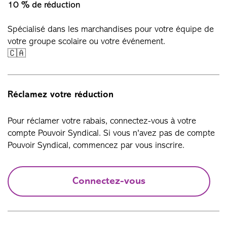
10 % de réduction
Spécialisé dans les marchandises pour votre équipe de
votre groupe scolaire ou votre événement.
🇨🇦
Réclamez votre réduction
Pour réclamer votre rabais, connectez-vous à votre
compte Pouvoir Syndical. Si vous n'avez pas de compte
Pouvoir Syndical, commencez par vous inscrire.
Connectez-vous