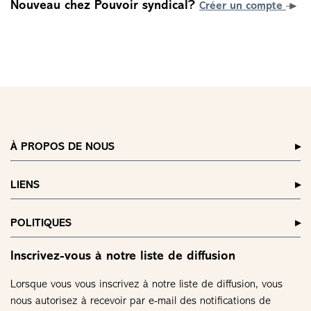
Nouveau chez Pouvoir syndical?
Créer un compte
À PROPOS DE NOUS
LIENS
POLITIQUES
Inscrivez-vous à notre liste de diffusion
Lorsque vous vous inscrivez à notre liste de diffusion, vous
nous autorisez à recevoir par e-mail des notifications de