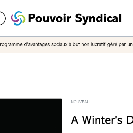
rogramme d'avantages sociaux à but non lucratif géré par u
NOUVEAU
A Winter's 