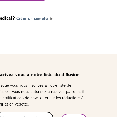
ndical?
Créer un compte
scrivez-vous à notre liste de diffusion
rsque vous vous inscrivez à notre liste de
ffusion, vous nous autorisez à recevoir par e-mail
s notifications de newsletter sur les réductions à
nir et en vedette.