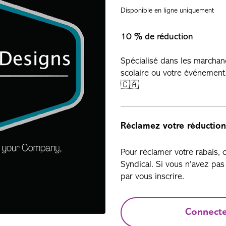
Disponible en ligne uniquement
10 % de réduction
Spécialisé dans les marchan
scolaire ou votre événement
🇨🇦
Réclamez votre réduction
Pour réclamer votre rabais,
Syndical. Si vous n'avez p
par vous inscrire.
Connect