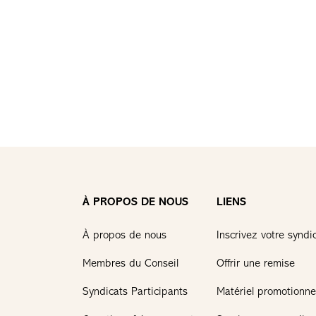
À PROPOS DE NOUS
LIENS
À propos de nous
Inscrivez votre syndi
Membres du Conseil
Offrir une remise
Syndicats Participants
Matériel promotionne