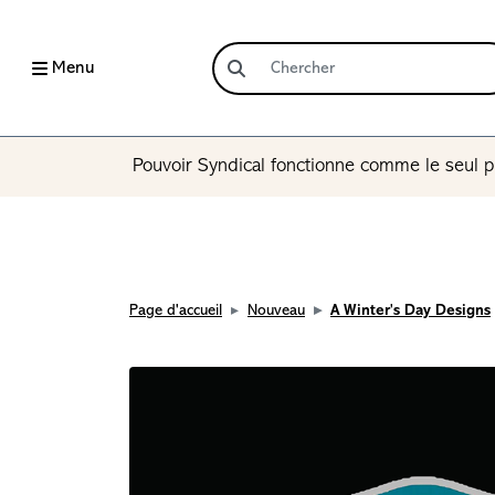
Menu
Pouvoir Syndical fonctionne comme le seul p
Page d'accueil
Nouveau
A Winter's Day Designs