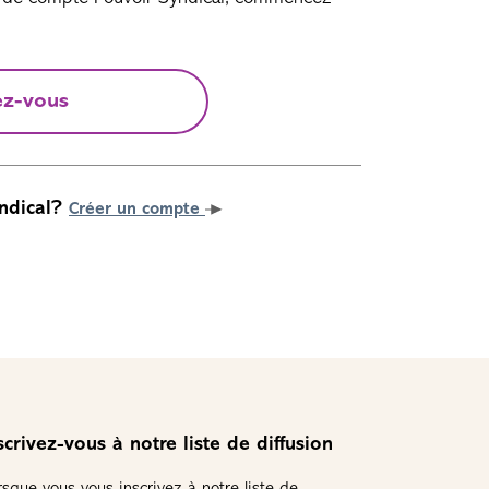
ez-vous
ndical?
Créer un compte
scrivez-vous à notre liste de diffusion