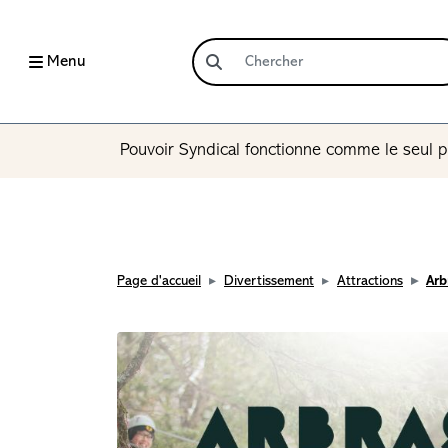
Menu
Pouvoir Syndical fonctionne comme le seul p
Page d'accueil
Divertissement
Attractions
Arb