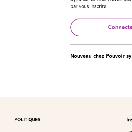
par vous inscrire.
Connect
Nouveau chez Pouvoir sy
In
POLITIQUES