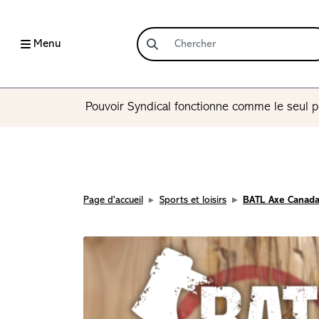
Menu
Pouvoir Syndical fonctionne comme le seul p
Page d'accueil
Sports et loisirs
BATL Axe Canad