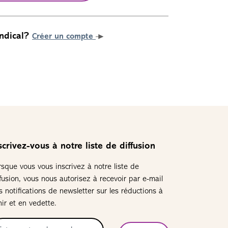
ndical?
Créer un compte
scrivez-vous à notre liste de diffusion
rsque vous vous inscrivez à notre liste de
ffusion, vous nous autorisez à recevoir par e-mail
s notifications de newsletter sur les réductions à
nir et en vedette.