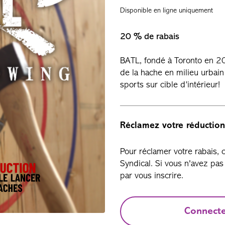
Disponible en ligne uniquement
20 % de rabais
BATL, fondé à Toronto en 20
de la hache en milieu urbain
sports sur cible d’intérieur!
Réclamez votre réduction
Pour réclamer votre rabais,
Syndical. Si vous n'avez p
par vous inscrire.
Connect