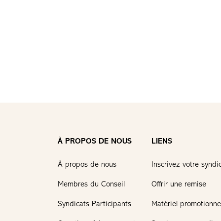
À PROPOS DE NOUS
LIENS
À propos de nous
Inscrivez votre syndi
Membres du Conseil
Offrir une remise
Syndicats Participants
Matériel promotionne