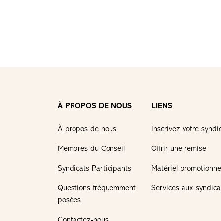
À PROPOS DE NOUS
LIENS
À propos de nous
Inscrivez votre syndi
Membres du Conseil
Offrir une remise
Syndicats Participants
Matériel promotionne
Questions fréquemment
Services aux syndica
posées
Contactez-nous