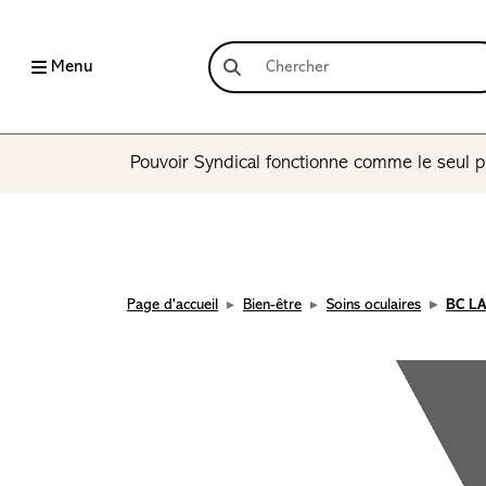
Menu
Pouvoir Syndical fonctionne comme le seul p
Page d'accueil
Bien-être
Soins oculaires
BC LA