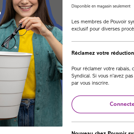
Disponible en magasin seulement
Les membres de Pouvoir synd
exclusif pour diverses procé
Réclamez votre réduction
Pour réclamer votre rabais,
Syndical. Si vous n'avez p
par vous inscrire.
Connect
Nouveau chez Pouvoir sy