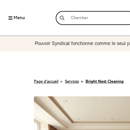
Menu
Pouvoir Syndical fonctionne comme le seul p
Page d'accueil
Services
Bright Nest Cleaning