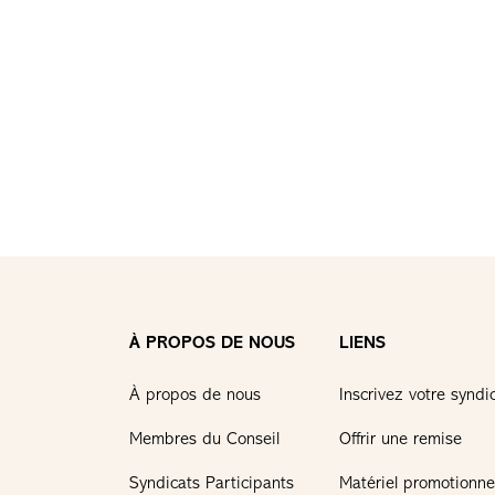
À PROPOS DE NOUS
LIENS
À propos de nous
Inscrivez votre syndi
Membres du Conseil
Offrir une remise
Syndicats Participants
Matériel promotionne