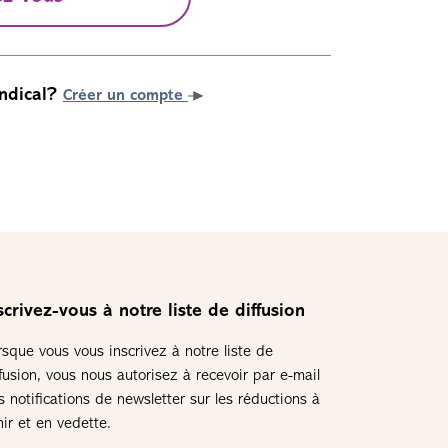
ndical?
Créer un compte
scrivez-vous à notre liste de diffusion
rsque vous vous inscrivez à notre liste de
ffusion, vous nous autorisez à recevoir par e-mail
s notifications de newsletter sur les réductions à
nir et en vedette.