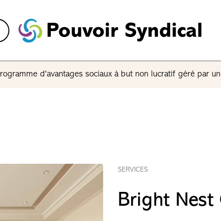
rogramme d'avantages sociaux à but non lucratif géré par u
SERVICES
Bright Nest