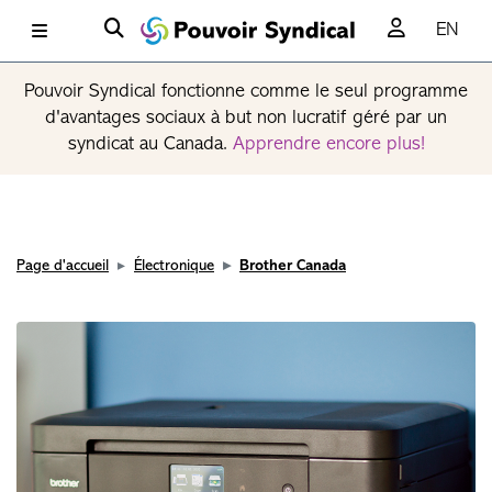
EN
Pouvoir Syndical fonctionne comme le seul programme
d'avantages sociaux à but non lucratif géré par un
syndicat au Canada.
Apprendre encore plus!
Page d'accueil
Électronique
Brother Canada