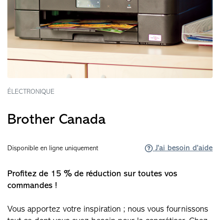
ÉLECTRONIQUE
Brother Canada
J'ai besoin d'aide
Disponible en ligne uniquement
Profitez de 15 % de réduction sur toutes vos
commandes !
Vous apportez votre inspiration ; nous vous fournissons