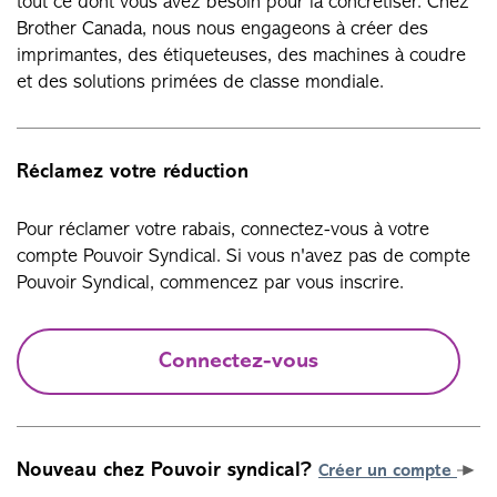
tout ce dont vous avez besoin pour la concrétiser. Chez
Brother Canada, nous nous engageons à créer des
imprimantes, des étiqueteuses, des machines à coudre
et des solutions primées de classe mondiale.
Réclamez votre réduction
Pour réclamer votre rabais, connectez-vous à votre
compte Pouvoir Syndical. Si vous n'avez pas de compte
Pouvoir Syndical, commencez par vous inscrire.
Connectez-vous
Nouveau chez Pouvoir syndical?
Créer un compte