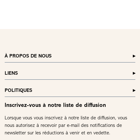
À PROPOS DE NOUS
LIENS
POLITIQUES
Inscrivez-vous à notre liste de diffusion
Lorsque vous vous inscrivez à notre liste de diffusion, vous
nous autorisez à recevoir par e-mail des notifications de
newsletter sur les réductions à venir et en vedette.