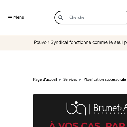
Menu
Pouvoir Syndical fonctionne comme le seul p
Page d'accueil
Services
Planification successorale