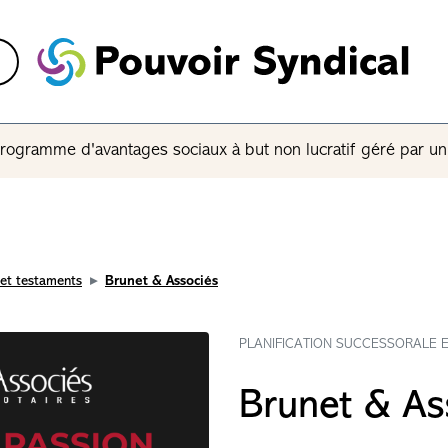
rogramme d'avantages sociaux à but non lucratif géré par u
 et testaments
Brunet & Associés
PLANIFICATION SUCCESSORALE 
Brunet & As