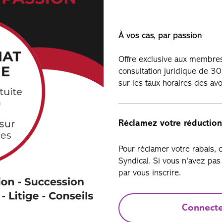
À vos cas, par passion
Offre exclusive aux membres
consultation juridique de 3
sur les taux horaires des avo
Réclamez votre réduction
Pour réclamer votre rabais,
Syndical. Si vous n'avez p
par vous inscrire.
Connect