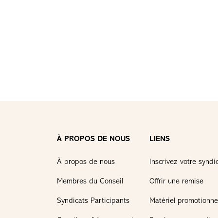
À PROPOS DE NOUS
LIENS
À propos de nous
Inscrivez votre syndi
Membres du Conseil
Offrir une remise
Syndicats Participants
Matériel promotionne