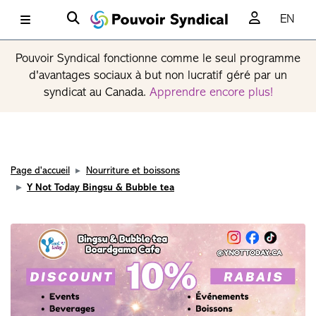
EN
Pouvoir Syndical fonctionne comme le seul programme
d'avantages sociaux à but non lucratif géré par un
syndicat au Canada.
Apprendre encore plus!
Page d'accueil
Nourriture et boissons
Y Not Today Bingsu & Bubble tea