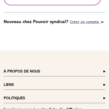
Nouveau chez Pouvoir syndical?
Créer un compte
À PROPOS DE NOUS
LIENS
POLITIQUES