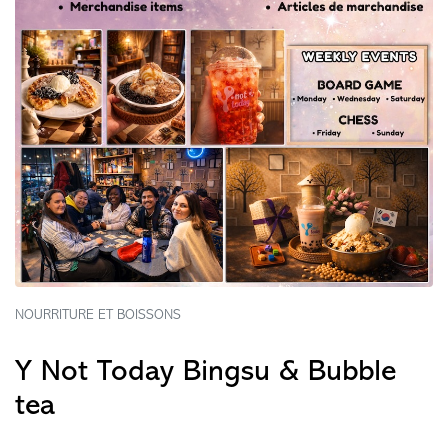
NOURRITURE ET BOISSONS
Y Not Today Bingsu & Bubble
tea