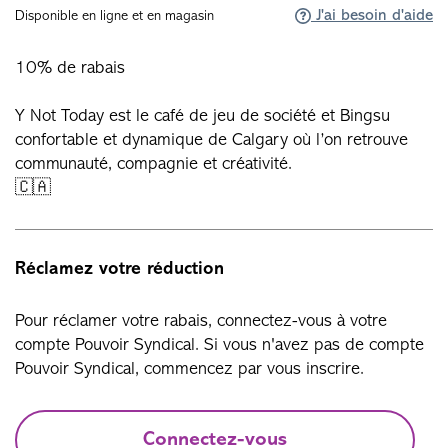
J'ai besoin d'aide
Disponible en ligne et en magasin
10% de rabais
Y Not Today est le café de jeu de société et Bingsu
confortable et dynamique de Calgary où l’on retrouve
communauté, compagnie et créativité.
🇨🇦
Réclamez votre réduction
Pour réclamer votre rabais, connectez-vous à votre
compte Pouvoir Syndical. Si vous n'avez pas de compte
Pouvoir Syndical, commencez par vous inscrire.
Connectez-vous