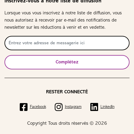
Inscrivez-vous à notre liste de diffusion
Lorsque vous vous inscrivez à notre liste de diffusion, vous
nous autorisez à recevoir par e-mail des notifications de
newsletter sur les réductions à venir et en vedette.
Complétez
RESTER CONNECTÉ
Facebook
Instagram
LinkedIn
Copyright Tous droits réservés © 2026