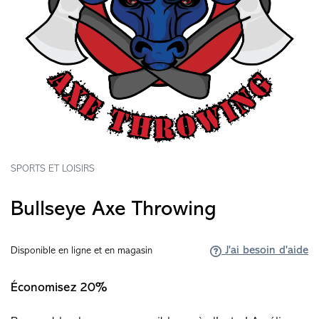
SPORTS ET LOISIRS
Bullseye Axe Throwing
J'ai besoin d'aide
Disponible en ligne et en magasin
Économisez 20%