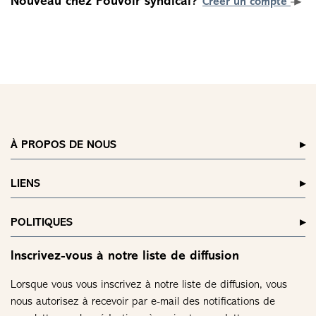
Nouveau chez Pouvoir syndical?
Créer un compte
À PROPOS DE NOUS
LIENS
POLITIQUES
Inscrivez-vous à notre liste de diffusion
Lorsque vous vous inscrivez à notre liste de diffusion, vous
nous autorisez à recevoir par e-mail des notifications de