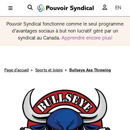
EN
Pouvoir Syndical fonctionne comme le seul programme
d'avantages sociaux à but non lucratif géré par un
syndicat au Canada.
Apprendre encore plus!
Page d'accueil
Sports et loisirs
Bullseye Axe Throwing