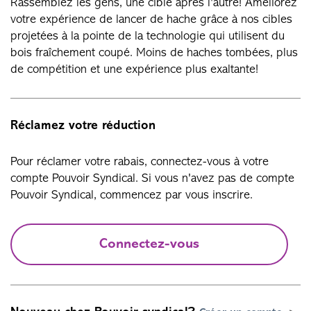
Rassemblez les gens, une cible après l'autre! Améliorez
votre expérience de lancer de hache grâce à nos cibles
projetées à la pointe de la technologie qui utilisent du
bois fraîchement coupé. Moins de haches tombées, plus
de compétition et une expérience plus exaltante!
Réclamez votre réduction
Pour réclamer votre rabais, connectez-vous à votre
compte Pouvoir Syndical. Si vous n'avez pas de compte
Pouvoir Syndical, commencez par vous inscrire.
Connectez-vous