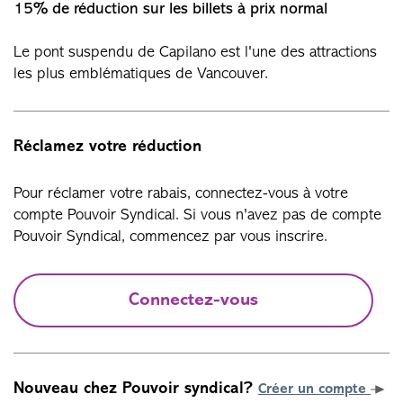
15% de réduction sur les billets à prix normal
Le pont suspendu de Capilano est l'une des attractions
les plus emblématiques de Vancouver.
Réclamez votre réduction
Pour réclamer votre rabais, connectez-vous à votre
compte Pouvoir Syndical. Si vous n'avez pas de compte
Pouvoir Syndical, commencez par vous inscrire.
Connectez-vous
Nouveau chez Pouvoir syndical?
Créer un compte