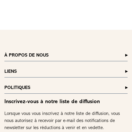
À PROPOS DE NOUS
LIENS
POLITIQUES
Inscrivez-vous à notre liste de diffusion
Lorsque vous vous inscrivez à notre liste de diffusion, vous
nous autorisez à recevoir par e-mail des notifications de
newsletter sur les réductions à venir et en vedette.