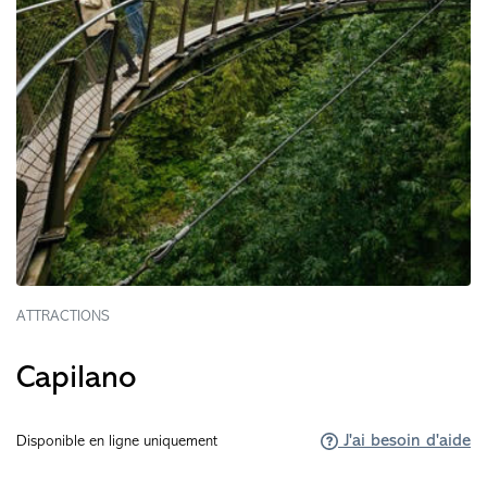
ATTRACTIONS
Capilano
J'ai besoin d'aide
Disponible en ligne uniquement