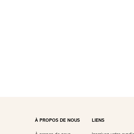
À PROPOS DE NOUS
LIENS