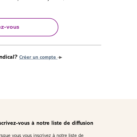
ez-vous
ndical?
Créer un compte
scrivez-vous à notre liste de diffusion
rsque vous vous inscrivez à notre liste de