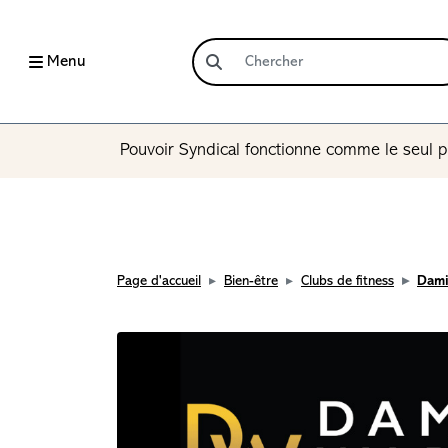
Menu
Pouvoir Syndical fonctionne comme le seul p
Page d'accueil
Bien-être
Clubs de fitness
Dami