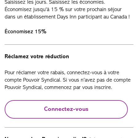
Saisissez les jours. Saisissez les économies.
Économisez jusqu'à 15 % sur votre prochain séjour
dans un établissement Days Inn participant au Canada !
Économisez 15%
Réclamez votre réduction
Pour réclamer votre rabais, connectez-vous à votre
compte Pouvoir Syndical. Si vous n'avez pas de compte
Pouvoir Syndical, commencez par vous inscrire.
Connectez-vous