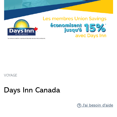
VOYAGE
Days Inn Canada
J'ai besoin d'aide