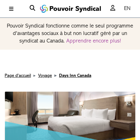
EN
Pouvoir Syndical fonctionne comme le seul programme
d'avantages sociaux à but non lucratif géré par un
syndicat au Canada.
Apprendre encore plus!
Page d'accueil
Voyage
Days Inn Canada