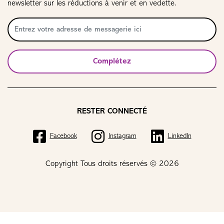
newsletter sur les réductions à venir et en vedette.
Complétez
RESTER CONNECTÉ
Facebook
Instagram
LinkedIn
Copyright Tous droits réservés © 2026