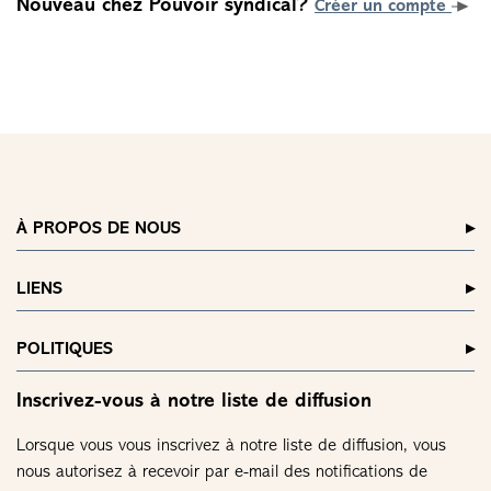
Nouveau chez Pouvoir syndical?
Créer un compte
À PROPOS DE NOUS
LIENS
POLITIQUES
Inscrivez-vous à notre liste de diffusion
Lorsque vous vous inscrivez à notre liste de diffusion, vous
nous autorisez à recevoir par e-mail des notifications de