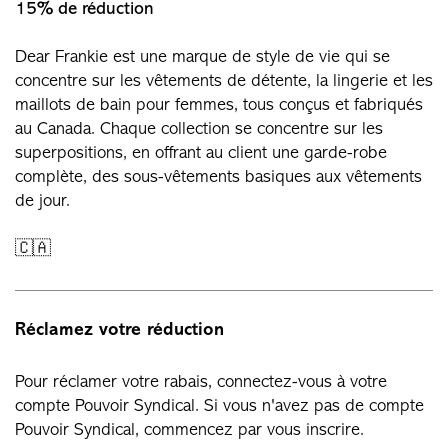
15% de réduction
Dear Frankie est une marque de style de vie qui se
concentre sur les vêtements de détente, la lingerie et les
maillots de bain pour femmes, tous conçus et fabriqués
au Canada. Chaque collection se concentre sur les
superpositions, en offrant au client une garde-robe
complète, des sous-vêtements basiques aux vêtements
de jour.
🇨🇦
Réclamez votre réduction
Pour réclamer votre rabais, connectez-vous à votre
compte Pouvoir Syndical. Si vous n'avez pas de compte
Pouvoir Syndical, commencez par vous inscrire.