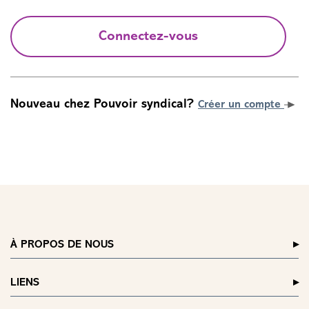
Connectez-vous
Nouveau chez Pouvoir syndical?
Créer un compte
À PROPOS DE NOUS
LIENS