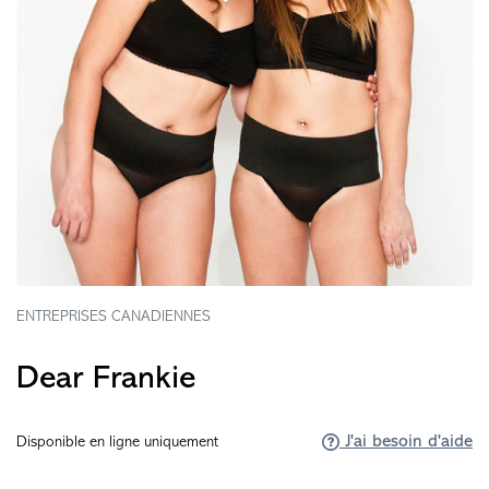
ENTREPRISES CANADIENNES
Dear Frankie
J'ai besoin d'aide
Disponible en ligne uniquement