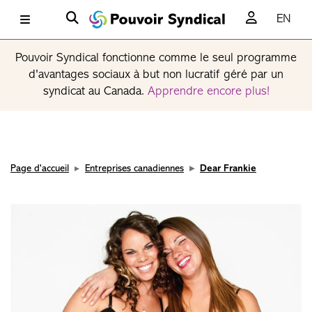
EN
Pouvoir Syndical fonctionne comme le seul programme
d'avantages sociaux à but non lucratif géré par un
syndicat au Canada.
Apprendre encore plus!
Page d'accueil
Entreprises canadiennes
Dear Frankie