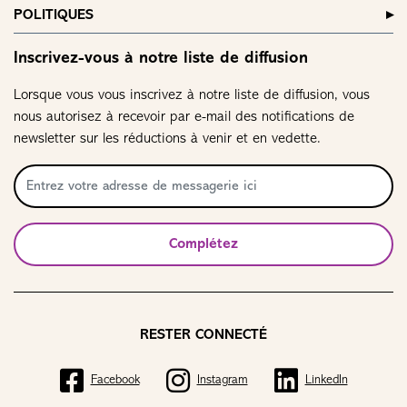
POLITIQUES
Inscrivez-vous à notre liste de diffusion
Lorsque vous vous inscrivez à notre liste de diffusion, vous
nous autorisez à recevoir par e-mail des notifications de
newsletter sur les réductions à venir et en vedette.
Complétez
RESTER CONNECTÉ
Facebook
Instagram
LinkedIn