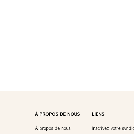
À PROPOS DE NOUS
LIENS
À propos de nous
Inscrivez votre syndi