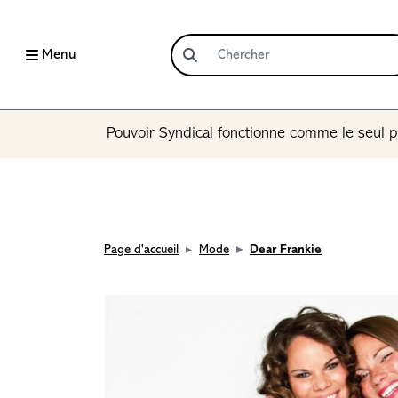
Menu
Pouvoir Syndical fonctionne comme le seul p
Page d'accueil
Mode
Dear Frankie