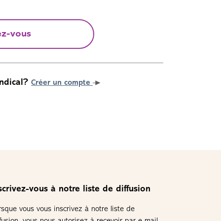
ez-vous
ndical?
Créer un compte
scrivez-vous à notre liste de diffusion
rsque vous vous inscrivez à notre liste de