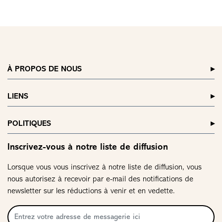
À PROPOS DE NOUS
LIENS
POLITIQUES
Inscrivez-vous à notre liste de diffusion
Lorsque vous vous inscrivez à notre liste de diffusion, vous
nous autorisez à recevoir par e-mail des notifications de
newsletter sur les réductions à venir et en vedette.