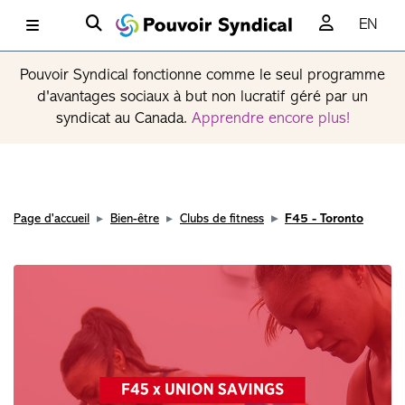
EN
Pouvoir Syndical fonctionne comme le seul programme
d'avantages sociaux à but non lucratif géré par un
syndicat au Canada.
Apprendre encore plus!
Page d'accueil
Bien-être
Clubs de fitness
F45 - Toronto