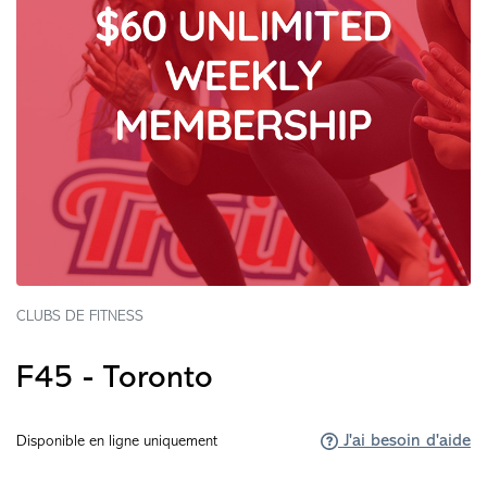
CLUBS DE FITNESS
F45 - Toronto
J'ai besoin d'aide
Disponible en ligne uniquement