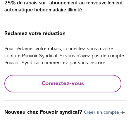
25% de rabais sur l'abonnement au renvouvellement
automatique hebdomadaire illimité.
Réclamez votre réduction
Pour réclamer votre rabais, connectez-vous à votre
compte Pouvoir Syndical. Si vous n'avez pas de compte
Pouvoir Syndical, commencez par vous inscrire.
Connectez-vous
Nouveau chez Pouvoir syndical?
Créer un compte