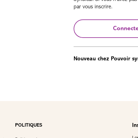
par vous inscrire.
Connect
Nouveau chez Pouvoir sy
In
POLITIQUES