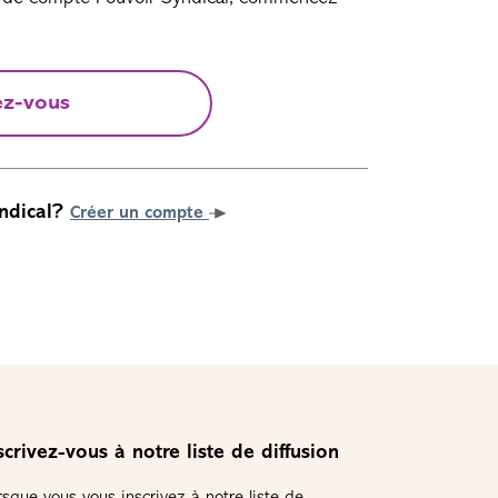
ez-vous
ndical?
Créer un compte
scrivez-vous à notre liste de diffusion