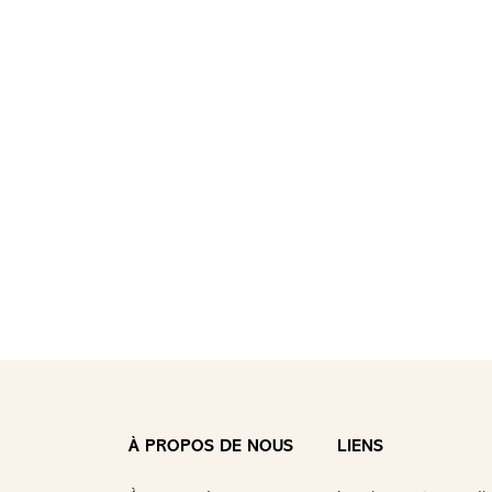
À PROPOS DE NOUS
LIENS