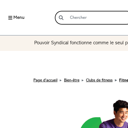
Menu
Pouvoir Syndical fonctionne comme le seul p
Page d'accueil
Bien-être
Clubs de fitness
Fitn