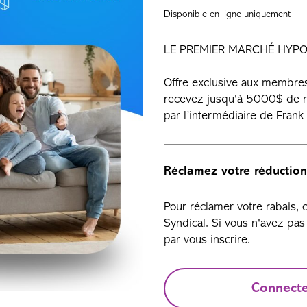
Disponible en ligne uniquement
LE PREMIER MARCHÉ HYPO
Offre exclusive aux membres 
recevez jusqu'à 5000$ de re
par l’intermédiaire de Fran
Réclamez votre réduction
Pour réclamer votre rabais,
Syndical. Si vous n'avez p
par vous inscrire.
Connect