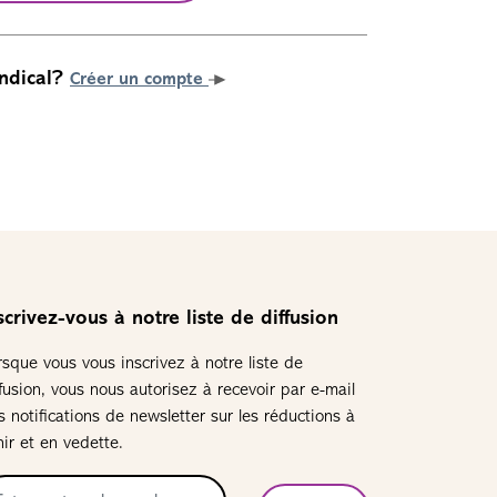
ndical?
Créer un compte
scrivez-vous à notre liste de diffusion
rsque vous vous inscrivez à notre liste de
ffusion, vous nous autorisez à recevoir par e-mail
s notifications de newsletter sur les réductions à
nir et en vedette.