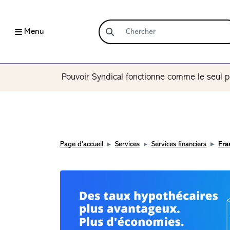
Menu
Pouvoir Syndical fonctionne comme le seul p
Page d'accueil
Services
Services financiers
Fra