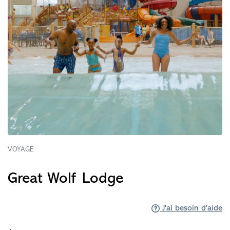
VOYAGE
Great Wolf Lodge
J'ai besoin d'aide