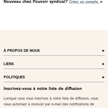
Nouveau chez Pouvoir syndical?
Créer un compte
À PROPOS DE NOUS
LIENS
POLITIQUES
Inscrivez-vous à notre liste de diffusion
Lorsque vous vous inscrivez à notre liste de diffusion, vous
nous autorisez à recevoir par e-mail des notifications de