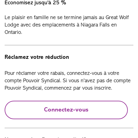
Économisez jusqu'à 25 %
Le plaisir en famille ne se termine jamais au Great Wolf
Lodge avec des emplacements à Niagara Falls en
Ontario.
Réclamez votre réduction
Pour réclamer votre rabais, connectez-vous à votre
compte Pouvoir Syndical. Si vous n'avez pas de compte
Pouvoir Syndical, commencez par vous inscrire.
Connectez-vous