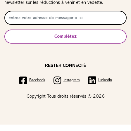
newsletter sur les réductions à venir et en vedette.
Complétez
RESTER CONNECTÉ
Facebook
Instagram
LinkedIn
Copyright Tous droits réservés © 2026