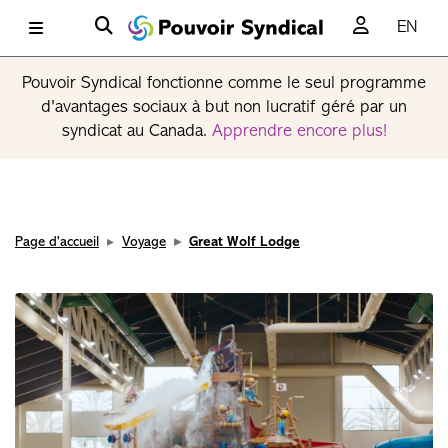
EN
Pouvoir Syndical fonctionne comme le seul programme
d'avantages sociaux à but non lucratif géré par un
syndicat au Canada.
Apprendre encore plus!
Page d'accueil
Voyage
Great Wolf Lodge