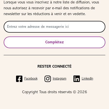
Lorsque vous vous inscrivez à notre liste de diffusion, vous
nous autorisez à recevoir par e-mail des notifications de
newsletter sur les réductions à venir et en vedette.
Complétez
RESTER CONNECTÉ
Facebook
Instagram
LinkedIn
Copyright Tous droits réservés © 2026