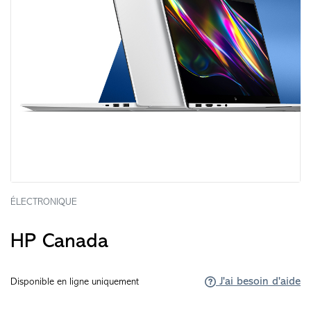
ÉLECTRONIQUE
HP Canada
J'ai besoin d'aide
Disponible en ligne uniquement