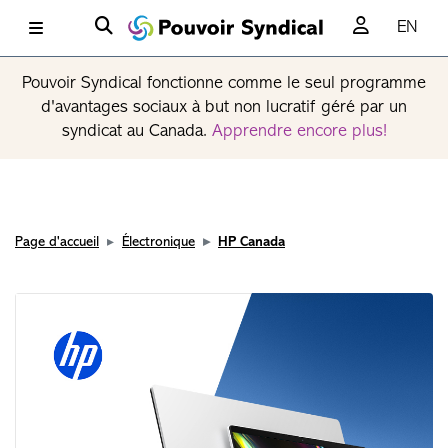
EN
Pouvoir Syndical fonctionne comme le seul programme
d'avantages sociaux à but non lucratif géré par un
syndicat au Canada.
Apprendre encore plus!
Page d'accueil
Électronique
HP Canada