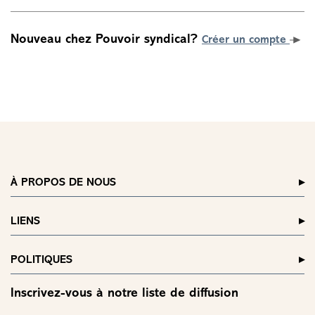
Nouveau chez Pouvoir syndical?
Créer un compte
À PROPOS DE NOUS
LIENS
POLITIQUES
Inscrivez-vous à notre liste de diffusion