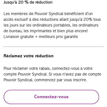
Jusqu'à 20 % de réduction
Les membres de Pouvoir Syndical bénéficient d'un
accès exclusif à des réductions allant jusqu'à 20% tous
les jours sur les ordinateurs portables, les ordinateurs
de bureau, les imprimantes et bien plus encore!
Livraison gratuite + meilleurs prix garantis
Réclamez votre réduction
Pour réclamer votre rabais, connectez-vous à votre
compte Pouvoir Syndical. Si vous n'avez pas de compte
Pouvoir Syndical, commencez par vous inscrire.
Connectez-vous