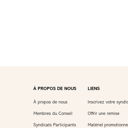
À PROPOS DE NOUS
LIENS
À propos de nous
Inscrivez votre syndi
Membres du Conseil
Offrir une remise
Syndicats Participants
Matériel promotionne