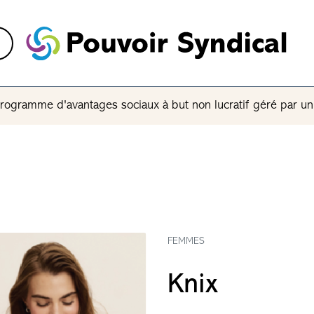
rogramme d'avantages sociaux à but non lucratif géré par u
FEMMES
Knix