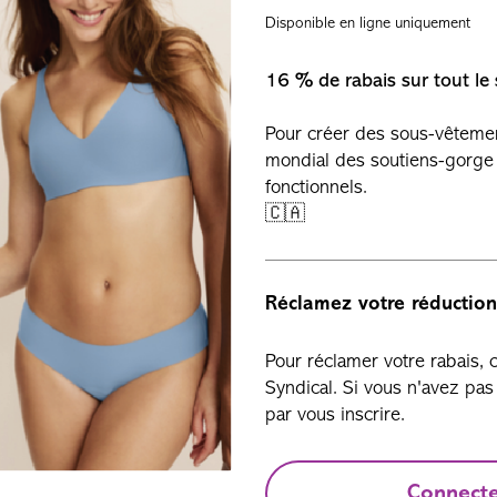
Disponible en ligne uniquement
16 % de rabais sur tout le 
Pour créer des sous-vêtement
mondial des soutiens-gorge
fonctionnels.
🇨🇦
Réclamez votre réduction
Pour réclamer votre rabais,
Syndical. Si vous n'avez p
par vous inscrire.
Connect