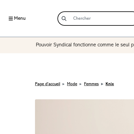
Menu
Pouvoir Syndical fonctionne comme le seul p
Page d'accueil
Mode
Femmes
Knix