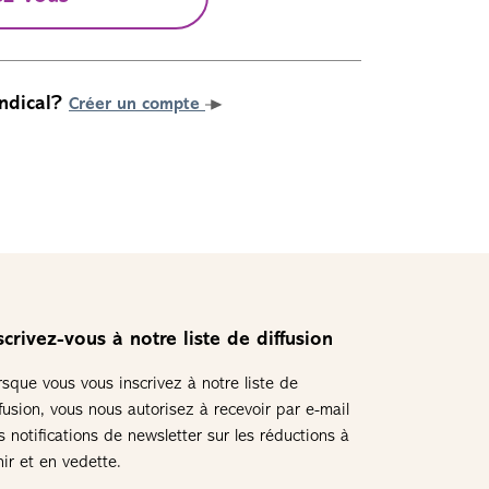
ndical?
Créer un compte
scrivez-vous à notre liste de diffusion
rsque vous vous inscrivez à notre liste de
ffusion, vous nous autorisez à recevoir par e-mail
s notifications de newsletter sur les réductions à
nir et en vedette.