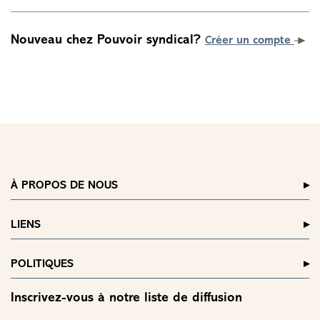
Nouveau chez Pouvoir syndical?
Créer un compte
À PROPOS DE NOUS
LIENS
POLITIQUES
Inscrivez-vous à notre liste de diffusion