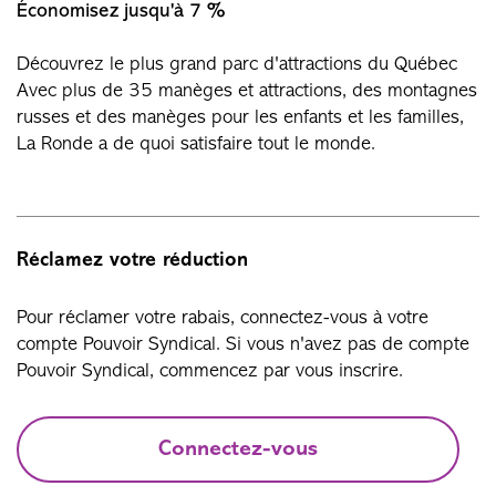
Économisez jusqu'à 7 %
Découvrez le plus grand parc d'attractions du Québec
Avec plus de 35 manèges et attractions, des montagnes
russes et des manèges pour les enfants et les familles,
La Ronde a de quoi satisfaire tout le monde.
Réclamez votre réduction
Pour réclamer votre rabais, connectez-vous à votre
compte Pouvoir Syndical. Si vous n'avez pas de compte
Pouvoir Syndical, commencez par vous inscrire.
Connectez-vous