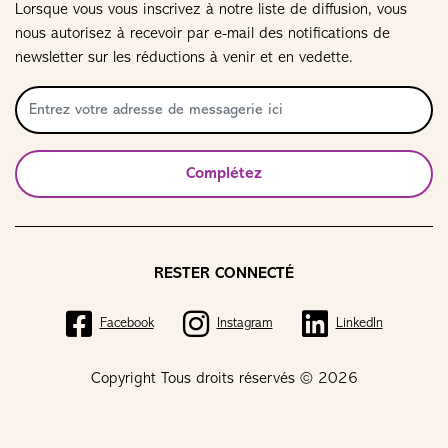
Lorsque vous vous inscrivez à notre liste de diffusion, vous
nous autorisez à recevoir par e-mail des notifications de
newsletter sur les réductions à venir et en vedette.
Complétez
RESTER CONNECTÉ
Facebook
Instagram
LinkedIn
Copyright Tous droits réservés © 2026