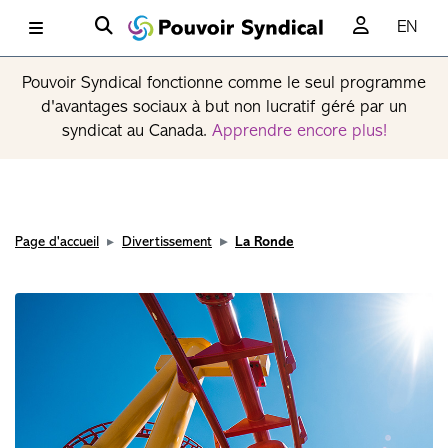
EN
Pouvoir Syndical fonctionne comme le seul programme
d'avantages sociaux à but non lucratif géré par un
syndicat au Canada.
Apprendre encore plus!
Page d'accueil
Divertissement
La Ronde