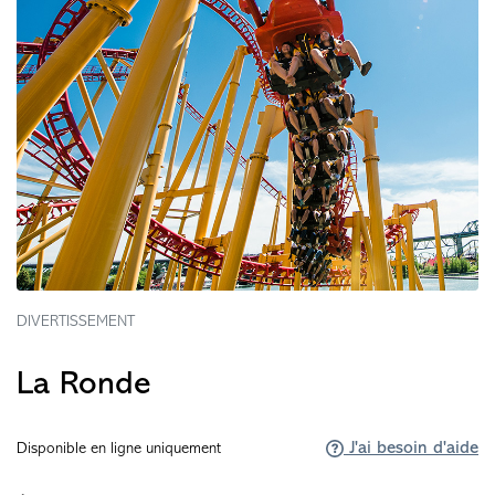
DIVERTISSEMENT
La Ronde
J'ai besoin d'aide
Disponible en ligne uniquement