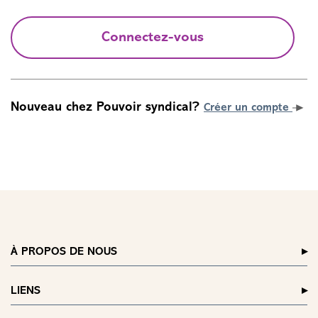
Connectez-vous
Nouveau chez Pouvoir syndical?
Créer un compte
À PROPOS DE NOUS
LIENS