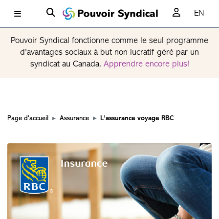
EN
Pouvoir Syndical fonctionne comme le seul programme
d'avantages sociaux à but non lucratif géré par un
syndicat au Canada.
Apprendre encore plus!
Page d'accueil
Assurance
L’assurance voyage RBC