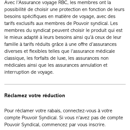
Avec l’Assurance voyage RBC, les membres ont la
possibilité de choisir une protection en fonction de leurs
besoins spécifiques en matière de voyage, avec des
tarifs exclusifs aux membres de Pouvoir syndical. Les
membres du syndicat peuvent choisir le produit qui est
le mieux adapté à leurs besoins ainsi qu’à ceux de leur
famille à tarifs réduits grâce à une offre d’assurances
diverses et flexibles telles que l’assurance médicale
classique, les forfaits de luxe, les assurances non
médicales ainsi que les assurances annulation et
interruption de voyage.
Réclamez votre réduction
Pour réclamer votre rabais, connectez-vous à votre
compte Pouvoir Syndical. Si vous n'avez pas de compte
Pouvoir Syndical, commencez par vous inscrire.