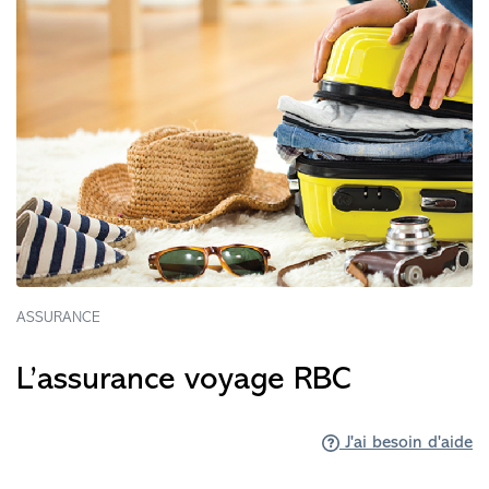
ASSURANCE
L’assurance voyage RBC
J'ai besoin d'aide