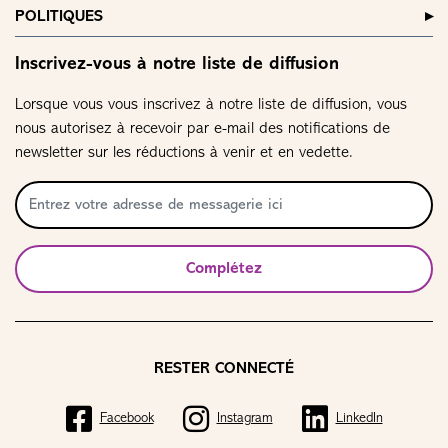
POLITIQUES
Inscrivez-vous à notre liste de diffusion
Lorsque vous vous inscrivez à notre liste de diffusion, vous
nous autorisez à recevoir par e-mail des notifications de
newsletter sur les réductions à venir et en vedette.
Complétez
RESTER CONNECTÉ
Facebook
Instagram
LinkedIn