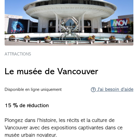
ATTRACTIONS
Le musée de Vancouver
J'ai besoin d'aide
Disponible en ligne uniquement
15 % de réduction
Plongez dans l'histoire, les récits et la culture de
Vancouver avec des expositions captivantes dans ce
musée urbain novateur.