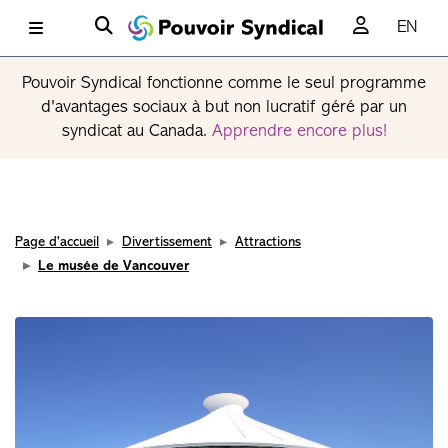
EN
Pouvoir Syndical fonctionne comme le seul programme
d'avantages sociaux à but non lucratif géré par un
syndicat au Canada.
Apprendre encore plus!
Page d'accueil
Divertissement
Attractions
Le musée de Vancouver