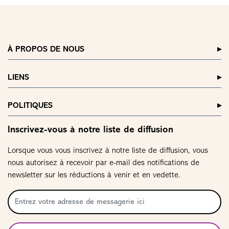
À PROPOS DE NOUS
LIENS
POLITIQUES
Inscrivez-vous à notre liste de diffusion
Lorsque vous vous inscrivez à notre liste de diffusion, vous
nous autorisez à recevoir par e-mail des notifications de
newsletter sur les réductions à venir et en vedette.