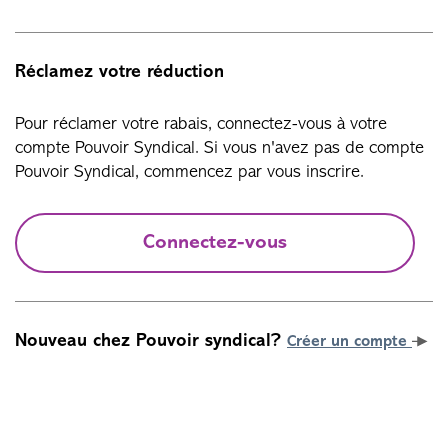
Réclamez votre réduction
Pour réclamer votre rabais, connectez-vous à votre
compte Pouvoir Syndical. Si vous n'avez pas de compte
Pouvoir Syndical, commencez par vous inscrire.
Connectez-vous
Nouveau chez Pouvoir syndical?
Créer un compte