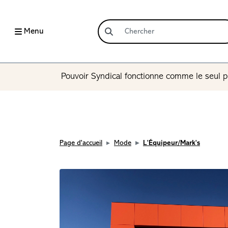
Menu
Pouvoir Syndical fonctionne comme le seul p
Page d'accueil
Mode
L'Équipeur/Mark's