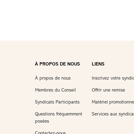
À PROPOS DE NOUS
LIENS
À propos de nous
Inscrivez votre syndi
Membres du Conseil
Offrir une remise
Syndicats Participants
Matériel promotionne
Questions fréquemment
Services aux syndica
posées
Contactez-nous