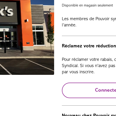
Disponible en magasin seulement
Les membres de Pouvoir synd
l’année.
Réclamez votre réduction
Pour réclamer votre rabais,
Syndical. Si vous n'avez p
par vous inscrire.
Connect
Nouveau chez Pouvoir sy