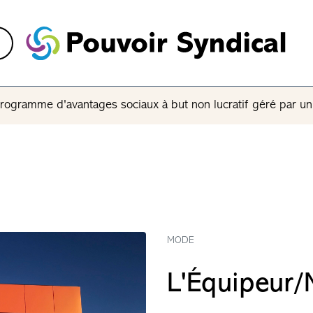
rogramme d'avantages sociaux à but non lucratif géré par u
MODE
L'Équipeur/