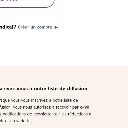
ndical?
Créer un compte
scrivez-vous à notre liste de diffusion
rsque vous vous inscrivez à notre liste de
ffusion, vous nous autorisez à recevoir par e-mail
s notifications de newsletter sur les réductions à
nir et en vedette.