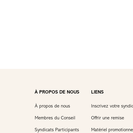
À PROPOS DE NOUS
LIENS
À propos de nous
Inscrivez votre syndi
Membres du Conseil
Offrir une remise
Syndicats Participants
Matériel promotionne