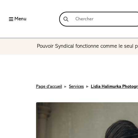
Menu
Pouvoir Syndical fonctionne comme le seul p
Page d'accueil
Services
Lidia Halimurka Photog