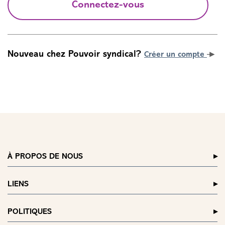
Connectez-vous
Nouveau chez Pouvoir syndical?
Créer un compte
À PROPOS DE NOUS
LIENS
POLITIQUES