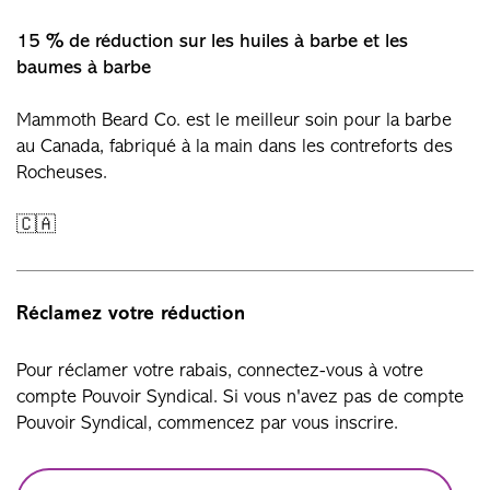
15 % de réduction sur les huiles à barbe et les
baumes à barbe
Mammoth Beard Co. est le meilleur soin pour la barbe
au Canada, fabriqué à la main dans les contreforts des
Rocheuses.
🇨🇦
Réclamez votre réduction
Pour réclamer votre rabais, connectez-vous à votre
compte Pouvoir Syndical. Si vous n'avez pas de compte
Pouvoir Syndical, commencez par vous inscrire.