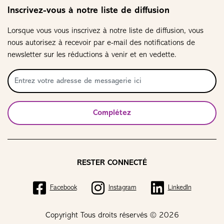
Inscrivez-vous à notre liste de diffusion
Lorsque vous vous inscrivez à notre liste de diffusion, vous
nous autorisez à recevoir par e-mail des notifications de
newsletter sur les réductions à venir et en vedette.
Complétez
RESTER CONNECTÉ
Facebook
Instagram
LinkedIn
Copyright Tous droits réservés © 2026