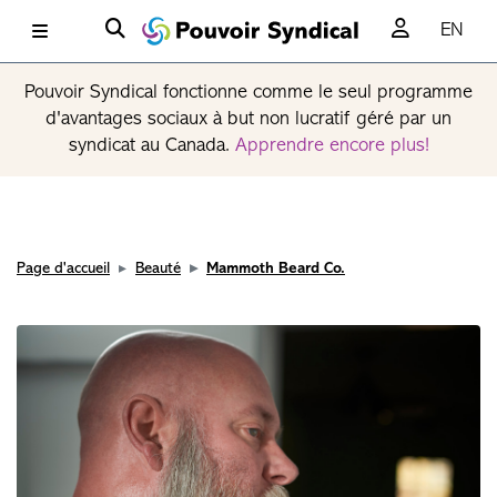
EN
Pouvoir Syndical fonctionne comme le seul programme
d'avantages sociaux à but non lucratif géré par un
syndicat au Canada.
Apprendre encore plus!
Page d'accueil
Beauté
Mammoth Beard Co.