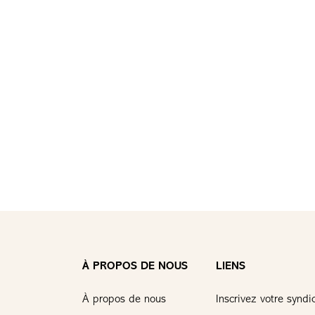
À PROPOS DE NOUS
LIENS
À propos de nous
Inscrivez votre syndi