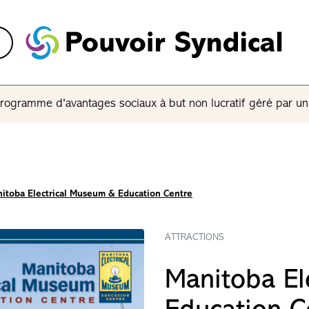
rogramme d'avantages sociaux à but non lucratif géré par u
itoba Electrical Museum & Education Centre
ATTRACTIONS
Manitoba El