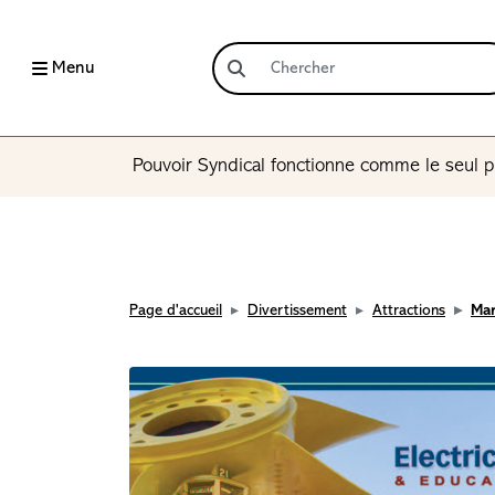
Menu
Pouvoir Syndical fonctionne comme le seul p
Page d'accueil
Divertissement
Attractions
Man