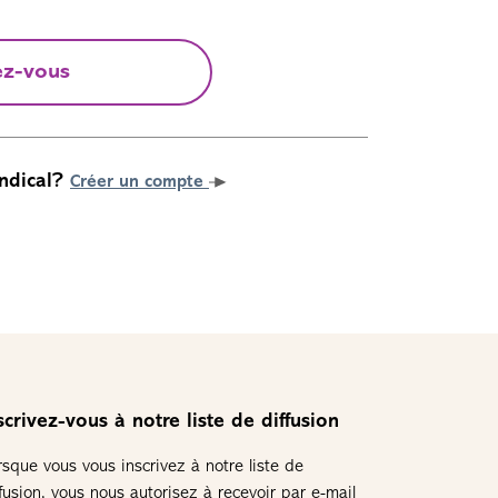
ez-vous
ndical?
Créer un compte
scrivez-vous à notre liste de diffusion
rsque vous vous inscrivez à notre liste de
ffusion, vous nous autorisez à recevoir par e-mail