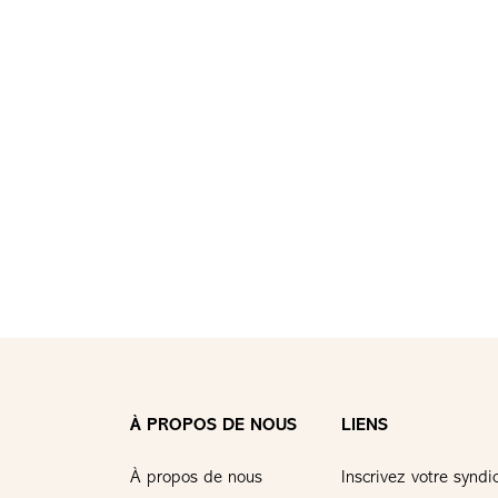
À PROPOS DE NOUS
LIENS
À propos de nous
Inscrivez votre syndi