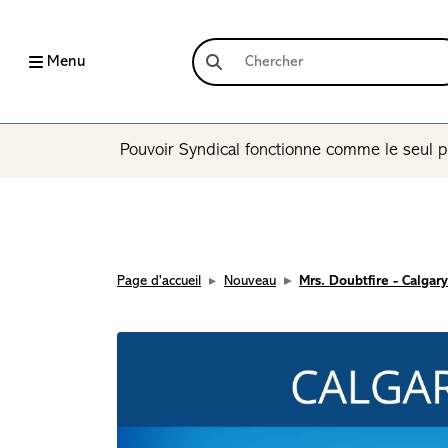
Menu
Pouvoir Syndical fonctionne comme le seul p
Page d'accueil
Nouveau
Mrs. Doubtfire - Calgary