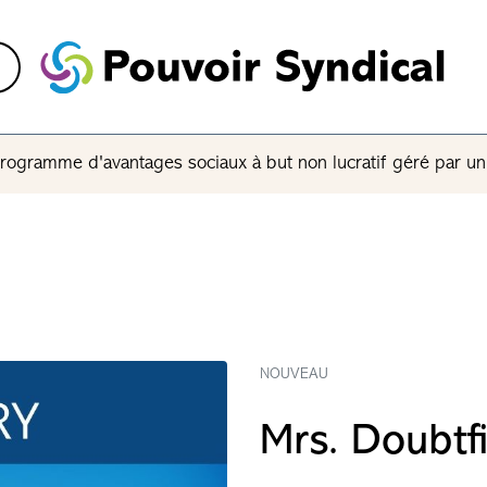
rogramme d'avantages sociaux à but non lucratif géré par u
NOUVEAU
Mrs. Doubtfi