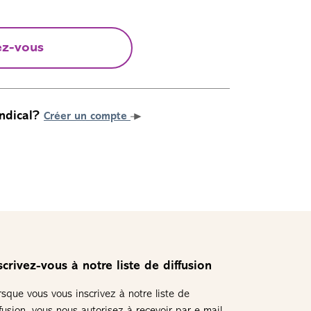
ez-vous
ndical?
Créer un compte
scrivez-vous à notre liste de diffusion
rsque vous vous inscrivez à notre liste de