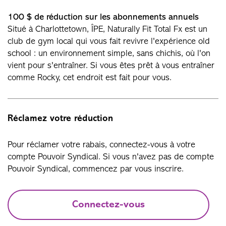
100 $ de réduction sur les abonnements annuels
Situé à Charlottetown, ÎPE, Naturally Fit Total Fx est un
club de gym local qui vous fait revivre l'expérience old
school : un environnement simple, sans chichis, où l'on
vient pour s'entraîner. Si vous êtes prêt à vous entraîner
comme Rocky, cet endroit est fait pour vous.
Réclamez votre réduction
Pour réclamer votre rabais, connectez-vous à votre
compte Pouvoir Syndical. Si vous n'avez pas de compte
Pouvoir Syndical, commencez par vous inscrire.
Connectez-vous