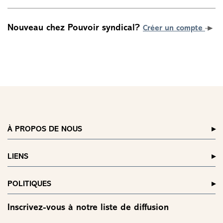
Nouveau chez Pouvoir syndical?
Créer un compte
À PROPOS DE NOUS
LIENS
POLITIQUES
Inscrivez-vous à notre liste de diffusion