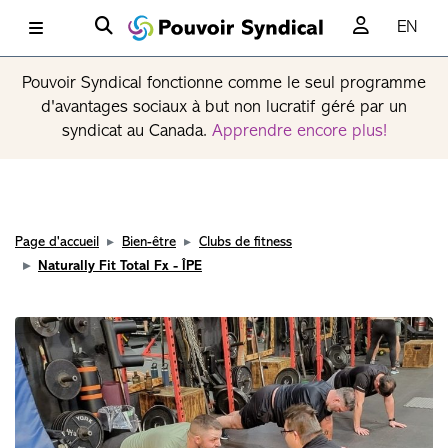
EN
Pouvoir Syndical fonctionne comme le seul programme
d'avantages sociaux à but non lucratif géré par un
syndicat au Canada.
Apprendre encore plus!
Page d'accueil
Bien-être
Clubs de fitness
Naturally Fit Total Fx - ÎPE