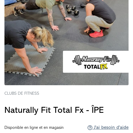
CLUBS DE FITNESS
Naturally Fit Total Fx - ÎPE
J'ai besoin d'aide
Disponible en ligne et en magasin