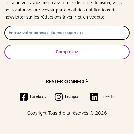
Lorsque vous vous inscrivez à notre liste de diffusion, vous
nous autorisez à recevoir par e-mail des notifications de
newsletter sur les réductions à venir et en vedette.
Complétez
RESTER CONNECTÉ
Facebook
Instagram
LinkedIn
Copyright Tous droits réservés © 2026