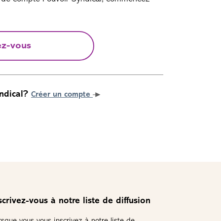
ez-vous
ndical?
Créer un compte
scrivez-vous à notre liste de diffusion