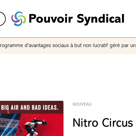
rogramme d'avantages sociaux à but non lucratif géré par u
NOUVEAU
Nitro Circus