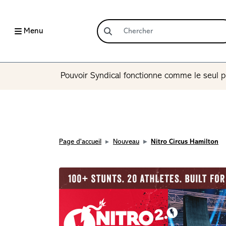
Menu
Pouvoir Syndical fonctionne comme le seul p
Page d'accueil
Nouveau
Nitro Circus Hamilton