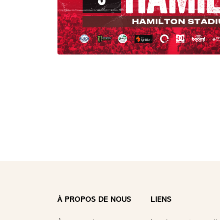
À PROPOS DE NOUS
LIENS