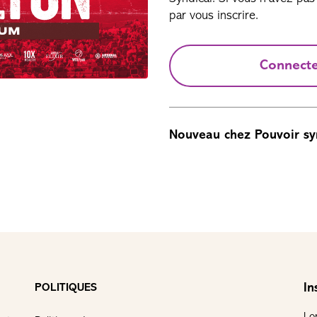
par vous inscrire.
Connect
Nouveau chez Pouvoir sy
In
POLITIQUES