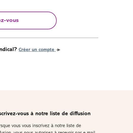
ez-vous
ndical?
Créer un compte
scrivez-vous à notre liste de diffusion
rsque vous vous inscrivez à notre liste de