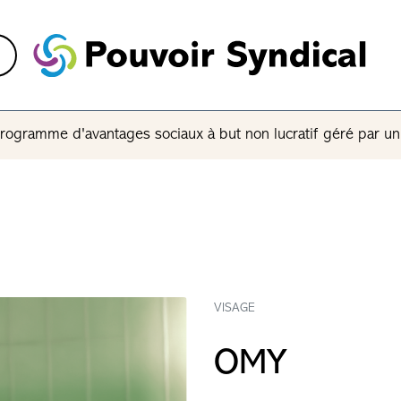
rogramme d'avantages sociaux à but non lucratif géré par u
VISAGE
OMY