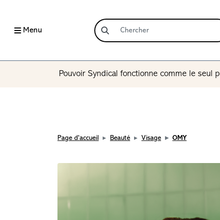
Menu
Pouvoir Syndical fonctionne comme le seul p
Page d'accueil
Beauté
Visage
OMY