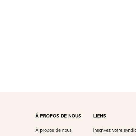
À PROPOS DE NOUS
LIENS
À propos de nous
Inscrivez votre syndi