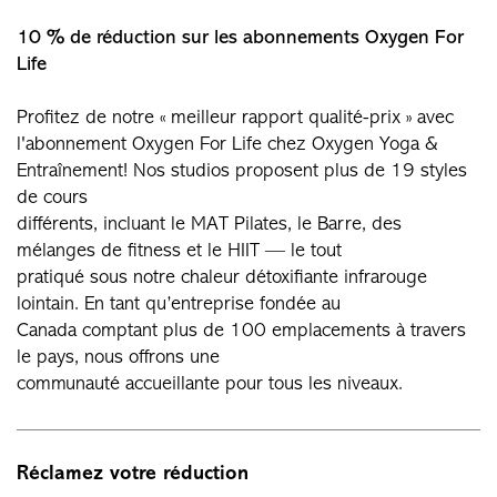
10 % de réduction sur les abonnements Oxygen For
Life
Profitez de notre « meilleur rapport qualité-prix » avec
l'abonnement Oxygen For Life chez Oxygen Yoga &
Entraînement! Nos studios proposent plus de 19 styles
de cours
différents, incluant le MAT Pilates, le Barre, des
mélanges de fitness et le HIIT — le tout
pratiqué sous notre chaleur détoxifiante infrarouge
lointain. En tant qu’entreprise fondée au
Canada comptant plus de 100 emplacements à travers
le pays, nous offrons une
communauté accueillante pour tous les niveaux.
Réclamez votre réduction