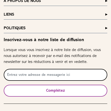
À PROPOS DE NOUS
LIENS
POLITIQUES
Inscrivez-vous à notre liste de diffusion
Lorsque vous vous inscrivez à notre liste de diffusion, vous
nous autorisez à recevoir par e-mail des notifications de
newsletter sur les réductions à venir et en vedette.
Complétez