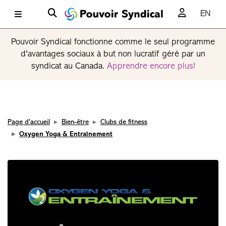
EN
Pouvoir Syndical fonctionne comme le seul programme
d'avantages sociaux à but non lucratif géré par un
syndicat au Canada.
Apprendre encore plus!
Page d'accueil
Bien-être
Clubs de fitness
Oxygen Yoga & Entraînement