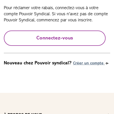
Pour réclamer votre rabais, connectez-vous à votre
compte Pouvoir Syndical. Si vous n'avez pas de compte
Pouvoir Syndical, commencez par vous inscrire.
Connectez-vous
Nouveau chez Pouvoir syndical?
Créer un compte