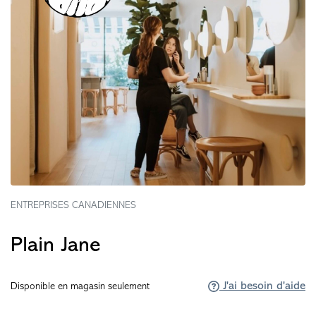
ENTREPRISES CANADIENNES
Plain Jane
J'ai besoin d'aide
Disponible en magasin seulement