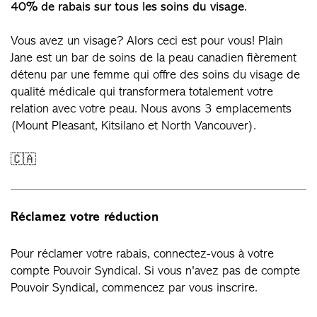
40% de rabais sur tous les soins du visage.
Vous avez un visage? Alors ceci est pour vous! Plain
Jane est un bar de soins de la peau canadien fièrement
détenu par une femme qui offre des soins du visage de
qualité médicale qui transformera totalement votre
relation avec votre peau. Nous avons 3 emplacements
(Mount Pleasant, Kitsilano et North Vancouver).
🇨🇦
Réclamez votre réduction
Pour réclamer votre rabais, connectez-vous à votre
compte Pouvoir Syndical. Si vous n'avez pas de compte
Pouvoir Syndical, commencez par vous inscrire.