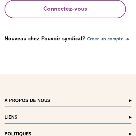
Connectez-vous
Nouveau chez Pouvoir syndical?
Créer un compte
À PROPOS DE NOUS
LIENS
POLITIQUES