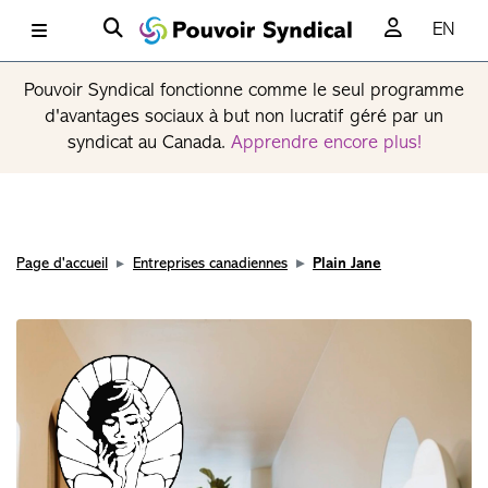
EN
Pouvoir Syndical fonctionne comme le seul programme
d'avantages sociaux à but non lucratif géré par un
syndicat au Canada.
Apprendre encore plus!
Page d'accueil
Entreprises canadiennes
Plain Jane