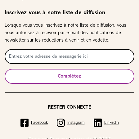
Inscrivez-vous à notre liste de diffusion
Lorsque vous vous inscrivez à notre liste de diffusion, vous
nous autorisez à recevoir par e-mail des notifications de
newsletter sur les réductions à venir et en vedette.
Complétez
RESTER CONNECTÉ
Facebook
Instagram
LinkedIn