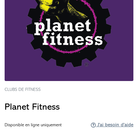
CLUBS DE FITNESS
Planet Fitness
J'ai besoin d'aide
Disponible en ligne uniquement