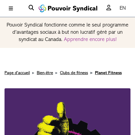
EN
Pouvoir Syndical fonctionne comme le seul programme
d'avantages sociaux à but non lucratif géré par un
syndicat au Canada.
Apprendre encore plus!
Page d'accueil
Bien-être
Clubs de fitness
Planet Fitness