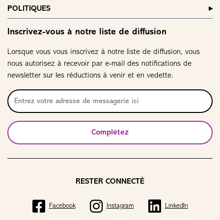
POLITIQUES
Inscrivez-vous à notre liste de diffusion
Lorsque vous vous inscrivez à notre liste de diffusion, vous
nous autorisez à recevoir par e-mail des notifications de
newsletter sur les réductions à venir et en vedette.
Complétez
RESTER CONNECTÉ
Facebook
Instagram
LinkedIn