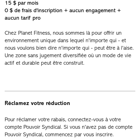
15 $ par mois
0 $ de frais d'inscription + aucun engagement +
aucun tarif pro
Chez Planet Fitness, nous sommes là pour offrir un
environnement unique dans lequel n'importe qui - et
nous voulons bien dire n'importe qui - peut être à l'aise.
Une zone sans jugement diversifiée où un mode de vie
actif et durable peut être construit.
Réclamez votre réduction
Pour réclamer votre rabais, connectez-vous à votre
compte Pouvoir Syndical. Si vous n'avez pas de compte
Pouvoir Syndical, commencez par vous inscrire.