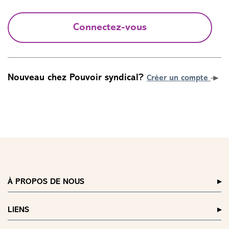
Connectez-vous
Nouveau chez Pouvoir syndical?
Créer un compte
À PROPOS DE NOUS
LIENS