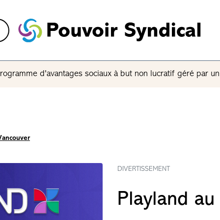
rogramme d'avantages sociaux à but non lucratif géré par u
Vancouver
DIVERTISSEMENT
Playland au