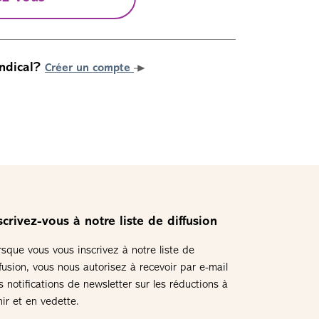
ndical?
Créer un compte
scrivez-vous à notre liste de diffusion
rsque vous vous inscrivez à notre liste de
ffusion, vous nous autorisez à recevoir par e-mail
s notifications de newsletter sur les réductions à
nir et en vedette.