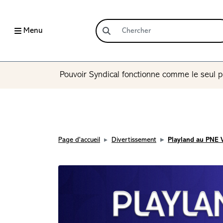
Menu
Pouvoir Syndical fonctionne comme le seul p
Page d'accueil
Divertissement
Playland au PNE 