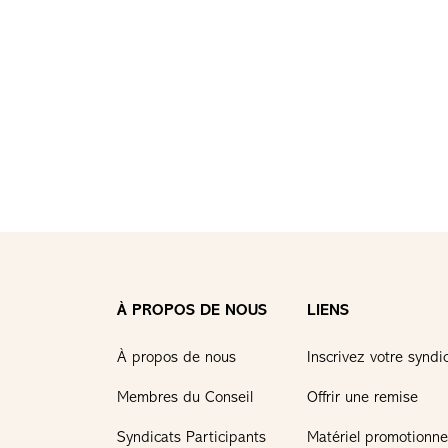
À PROPOS DE NOUS
LIENS
À propos de nous
Inscrivez votre syndi
Membres du Conseil
Offrir une remise
Syndicats Participants
Matériel promotionne