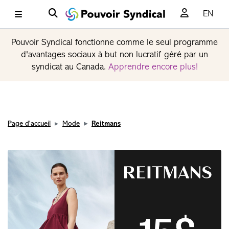
EN
Pouvoir Syndical fonctionne comme le seul programme
d'avantages sociaux à but non lucratif géré par un
syndicat au Canada.
Apprendre encore plus!
Page d'accueil
Mode
Reitmans