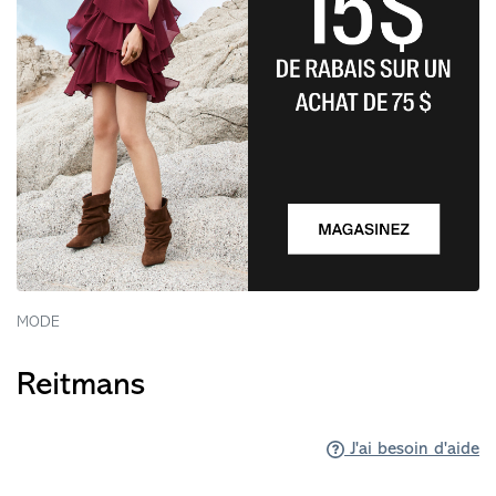
MODE
Reitmans
J'ai besoin d'aide