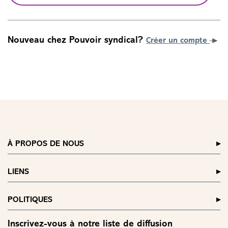
Nouveau chez Pouvoir syndical?
Créer un compte
À PROPOS DE NOUS
LIENS
POLITIQUES
Inscrivez-vous à notre liste de diffusion