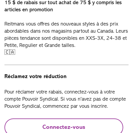
15 $ de rabais sur tout achat de 75 $ y compris les
articles en promotion
Reitmans vous offres des nouveaux styles à des prix
abordables dans nos magasins partout au Canada. Leurs
pièces tendance sont disponibles en XXS-3X, 24-38 et
Petite, Regulier et Grande tailles.
🇨🇦
Réclamez votre réduction
Pour réclamer votre rabais, connectez-vous à votre
compte Pouvoir Syndical. Si vous n'avez pas de compte
Pouvoir Syndical, commencez par vous inscrire.
Connectez-vous