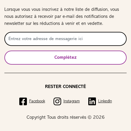
Lorsque vous vous inscrivez à notre liste de diffusion, vous
nous autorisez à recevoir par e-mail des notifications de
newsletter sur les réductions à venir et en vedette.
Complétez
RESTER CONNECTÉ
Facebook
Instagram
LinkedIn
Copyright Tous droits réservés © 2026