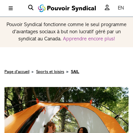
EN
Pouvoir Syndical fonctionne comme le seul programme
d'avantages sociaux à but non lucratif géré par un
syndicat au Canada.
Apprendre encore plus!
Page d'accueil
Sports et loisirs
SAIL