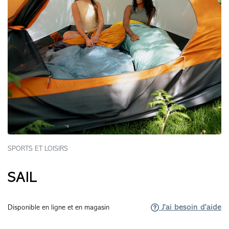
SPORTS ET LOISIRS
SAIL
J'ai besoin d'aide
Disponible en ligne et en magasin