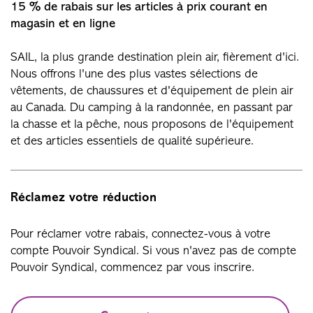
15 % de rabais sur les articles à prix courant en
magasin et en ligne
SAIL, la plus grande destination plein air, fièrement d'ici.
Nous offrons l'une des plus vastes sélections de
vêtements, de chaussures et d'équipement de plein air
au Canada. Du camping à la randonnée, en passant par
la chasse et la pêche, nous proposons de l'équipement
et des articles essentiels de qualité supérieure.
Réclamez votre réduction
Pour réclamer votre rabais, connectez-vous à votre
compte Pouvoir Syndical. Si vous n'avez pas de compte
Pouvoir Syndical, commencez par vous inscrire.