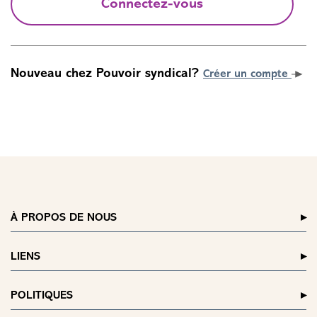
Connectez-vous
Nouveau chez Pouvoir syndical?
Créer un compte
À PROPOS DE NOUS
LIENS
POLITIQUES