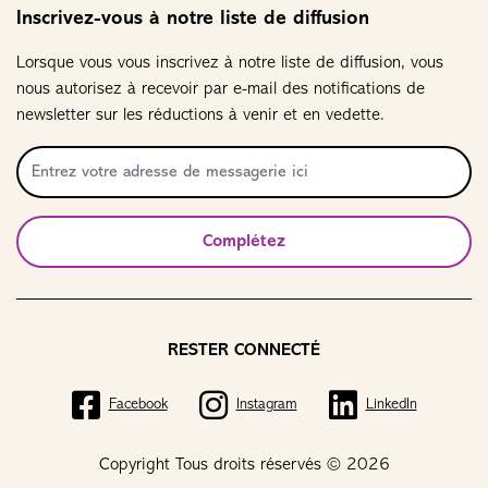
Inscrivez-vous à notre liste de diffusion
Lorsque vous vous inscrivez à notre liste de diffusion, vous
nous autorisez à recevoir par e-mail des notifications de
newsletter sur les réductions à venir et en vedette.
Complétez
RESTER CONNECTÉ
Facebook
Instagram
LinkedIn
Copyright Tous droits réservés © 2026