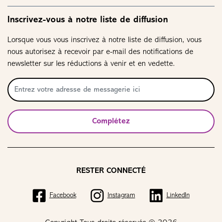
Inscrivez-vous à notre liste de diffusion
Lorsque vous vous inscrivez à notre liste de diffusion, vous
nous autorisez à recevoir par e-mail des notifications de
newsletter sur les réductions à venir et en vedette.
Complétez
RESTER CONNECTÉ
Facebook
Instagram
LinkedIn