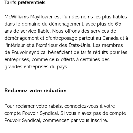
Tarifs préférentiels
McWilliams Mayflower est l'un des noms les plus fiables
dans le domaine du déménagement, avec plus de 65
ans de service fiable. Nous offrons des services de
déménagement et d'entreposage partout au Canada et à
l'intérieur et à l'extérieur des États-Unis. Les membres
de Pouvoir syndical bénéficient de tarifs réduits pour les
entreprises, comme ceux offerts à certaines des
grandes entreprises du pays.
Réclamez votre réduction
Pour réclamer votre rabais, connectez-vous à votre
compte Pouvoir Syndical. Si vous n'avez pas de compte
Pouvoir Syndical, commencez par vous inscrire.