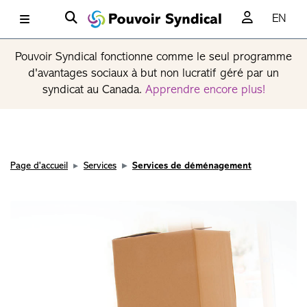
EN
Pouvoir Syndical fonctionne comme le seul programme
d'avantages sociaux à but non lucratif géré par un
syndicat au Canada.
Apprendre encore plus!
Page d'accueil
Services
Services de déménagement