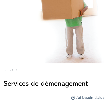
SERVICES
Services de déménagement
J'ai besoin d'aide