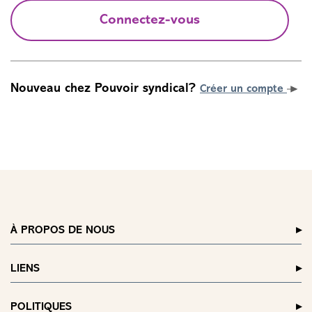
Connectez-vous
Nouveau chez Pouvoir syndical?
Créer un compte
À PROPOS DE NOUS
LIENS
POLITIQUES