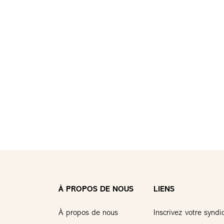
À PROPOS DE NOUS
LIENS
À propos de nous
Inscrivez votre syndi