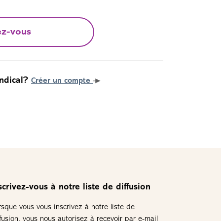
ez-vous
ndical?
Créer un compte
scrivez-vous à notre liste de diffusion
rsque vous vous inscrivez à notre liste de
ffusion, vous nous autorisez à recevoir par e-mail