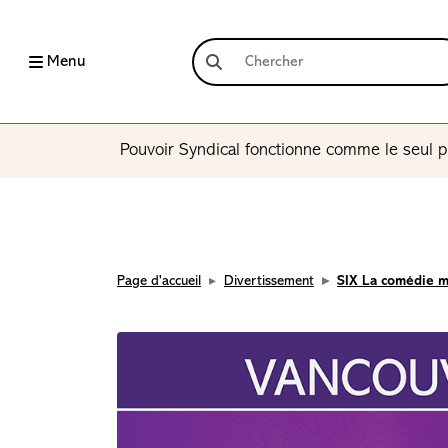
Menu
Pouvoir Syndical fonctionne comme le seul p
Page d'accueil
Divertissement
SIX La comédie m